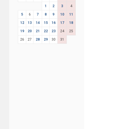
1
2
3
4
5
6
7
8
9
10
11
12
13
14
15
16
17
18
19
20
21
22
23
24
25
26
27
28
29
30
31