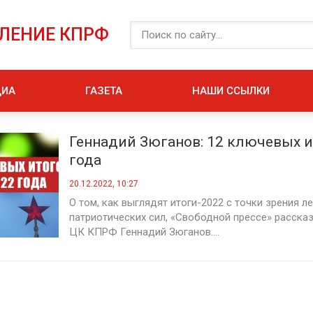
ЕЛЕНИЕ КПРФ
ДИА
ГАЗЕТА
НАШИ ССЫЛКИ
Геннадий Зюганов: 12 ключевых и
года
20.12.2022, 10:27
О том, как выглядят итоги-2022 с точки зрения л
патриотических сил, «Свободной прессе» расска
ЦК КПРФ Геннадий Зюганов....