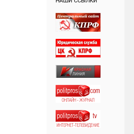
НАШИ ССЫЛКИ