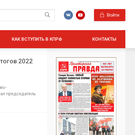
Войти
КАК ВСТУПИТЬ В КПРФ
КОНТАКТЫ
тогов 2022
ево-
зал председатель