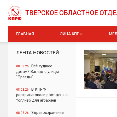
ТВЕРСКОЕ ОБЛАСТНОЕ ОТД
ГЛАВНАЯ
ЛИЦА КПРФ
МЕ
ЛЕНТА НОВОСТЕЙ
Всё худшее —
08.08.26
детям? Взгляд с улицы
"Правды"
В КПРФ
08.08.26
раскритиковали рост цен на
топливо для аграриев
Здравоохранение
08.08.26