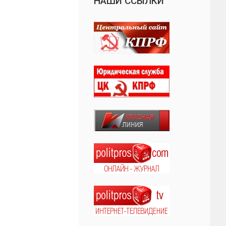
НАШИ ССЫЛКИ