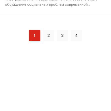
обсуждение социальных проблем современной...
1
2
3
4