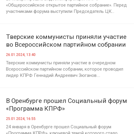
«Общероссийское открытое партийное собрание». Перед
участниками форума выступили Председатель ЦК...
Тверские коммунисты приняли участие
во Всероссийском партийном собрании
26.01.2024, 13:40
Тверские коммунисты приняли участие в очередном
Всероссийском партийном собрании, которое проводил
лидер КПРФ Геннадий Андреевич Зюганов....
В Оренбурге прошел Социальный форум
«Программа КПРФ»
25.01.2024, 16:55
24 января в Оренбурге прошел Социальный форум
«Программа КПРФ», ключевой темой которого стало