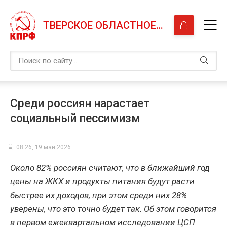
ТВЕРСКОЕ ОБЛАСТНОЕ ОТДЕЛЕНИЕ КПРФ
Среди россиян нарастает
социальный пессимизм
08:26, 19 май 2026
Около 82% россиян считают, что в ближайший год
цены на ЖКХ и продукты питания будут расти
быстрее их доходов, при этом среди них 28%
уверены, что это точно будет так. Об этом говорится
в первом ежеквартальном исследовании ЦСП