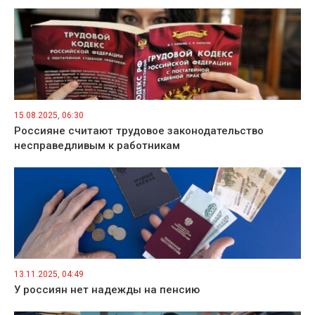
15.08.2025, 06:30
Россияне считают трудовое законодательство
несправедливым к работникам
13.11.2025, 04:49
У россиян нет надежды на пенсию