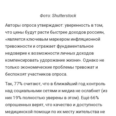
Фото: Shutterstock
Авторы опроса утверждают: уверенность в том,
что цены будут расти быстрее доходов россиян,
«является ключевым маркером инфляционной
тревожности и отражает фундаментальное
недоверие к возможности личных доходов
компенсировать удорожание жизни». Однако не
только экономические проблемы тревожат и
беспокоят участников опроса.
Так, 77% считают, что в ближайший год контроль
над социальными сетями и медиа не ослабнет (из
них 19% полностью уверены в этом). Ещё 66%
опрошенных верят, что качество и доступность
медицинской помощи по их месту жительства не