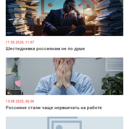
11.05.2026, 11:07
Шестидневка россиянам не по душе
13.08.2025, 06:06
Россияне стали чаще нервничать на работе