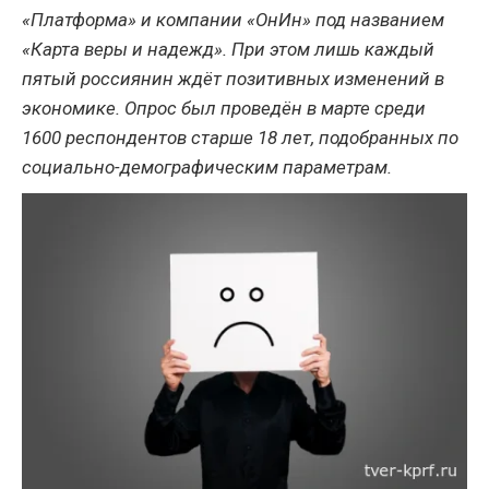
«Платформа» и компании «ОнИн» под названием
«Карта веры и надежд». При этом лишь каждый
пятый россиянин ждёт позитивных изменений в
экономике. Опрос был проведён в марте среди
1600 респондентов старше 18 лет, подобранных по
социально-демографическим параметрам.