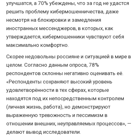
улучшатся, а 70% убеждены, что за год не удастся
решить проблему кибермошенничества, даже
несмотря на блокировки и замедления
иностранных мессенджеров, в которых, как
утверждается, кибермошенники чувствуют себя
максимально комфортно.
Скорее недовольны россияне и ситуацией в мире в
целом. Согласно данным опроса, 78%
респондентов склонны негативно оценивать её.
«Респонденты сохраняют высокий уровень
удовлетворённости в тех сферах, которые
находятся под их непосредственным контролем
(личная жизнь, работа), но демонстрируют
выраженную тревожность и пессимизм в
отношении внешних, неуправляемых процессов», —
делают вывод исследователи.