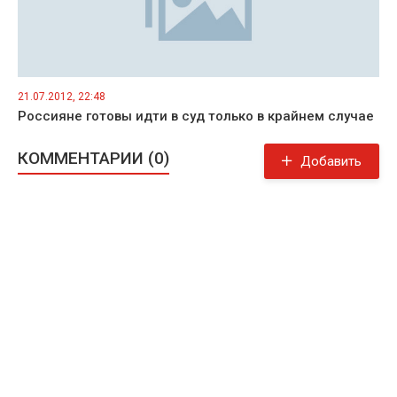
21.07.2012, 22:48
Россияне готовы идти в суд только в крайнем случае
КОММЕНТАРИИ (0)
Добавить