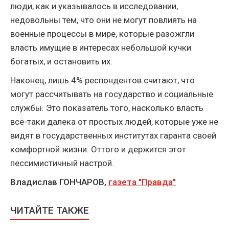
люди, как и указывалось в исследовании,
недовольны тем, что они не могут повлиять на
военные процессы в мире, которые разожгли
власть имущие в интересах небольшой кучки
богатых, и остановить их.
Наконец, лишь 4% респондентов считают, что
могут рассчитывать на государство и социальные
службы. Это показатель того, насколько власть
всё-таки далека от простых людей, которые уже не
видят в государственных институтах гаранта своей
комфортной жизни. Оттого и держится этот
пессимистичный настрой.
Владислав ГОНЧАРОВ,
газета "Правда"
ЧИТАЙТЕ ТАКЖЕ