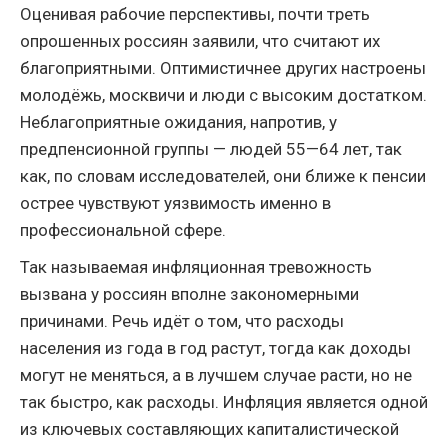
Оценивая рабочие перспективы, почти треть
опрошенных россиян заявили, что считают их
благоприятными. Оптимистичнее других настроены
молодёжь, москвичи и люди с высоким достатком.
Неблагоприятные ожидания, напротив, у
предпенсионной группы — людей 55—64 лет, так
как, по словам исследователей, они ближе к пенсии
острее чувствуют уязвимость именно в
профессиональной сфере.
Так называемая инфляционная тревожность
вызвана у россиян вполне закономерными
причинами. Речь идёт о том, что расходы
населения из года в год растут, тогда как доходы
могут не меняться, а в лучшем случае расти, но не
так быстро, как расходы. Инфляция является одной
из ключевых составляющих капиталистической