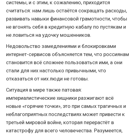
системы, и с этим, к сожалению, приходится
считаться: нам лишь остаётся сокращать расходы,
развивать навыки финансовой грамотности, чтобы
не вгонять себя в кредитную кабалу по пустякам и
не ловиться на удочку мошенников.
Недовольство замедлениями и блокировками
интернет-сервисов объясняется тем, что россиянам
становится всё сложнее пользоваться ими, а они
стали для них настолько привычными, что
отказаться от них люди не готовы.
Ситуация в мире также патовая:
империалистические хищники разжигают всё
новые «горячие точки», это при самых трагичных и
неблагоприятных последствиях может привести к
третьей мировой войне, которая перерастёт в
катастрофу для всего человечества. Разумеется,