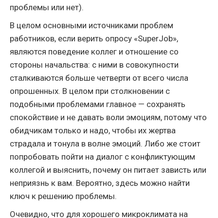
проблемы или нет).
В целом основными источниками проблем
работников, если верить опросу «SuperJob»,
являются поведение коллег и отношение со
стороны начальства: с ними в совокупности
сталкиваются больше четверти от всего числа
опрошенных. В целом при столкновении с
подобными проблемами главное — сохранять
спокойствие и не давать воли эмоциям, потому что
обидчикам только и надо, чтобы их жертва
страдала и тонула в волне эмоций. Либо же стоит
попробовать пойти на диалог с конфликтующим
коллегой и выяснить, почему он питает зависть или
неприязнь к вам. Вероятно, здесь можно найти
ключ к решению проблемы.
Очевидно, что для хорошего микроклимата на