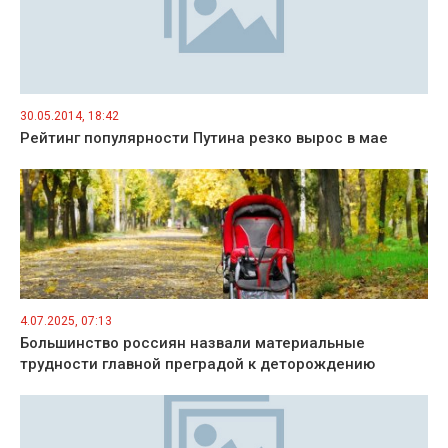
30.05.2014, 18:42
Рейтинг популярности Путина резко вырос в мае
4.07.2025, 07:13
Большинство россиян назвали материальные
трудности главной преградой к деторождению