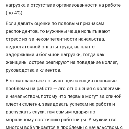
нагрузка и отсутствие организованности на работе
(по 4%).
Если давать оценки по половым признакам
респондентов, то мужчины чаще испытывают
стресс из-за некомпетентности начальства,
недостаточной оплаты труда, выплат с
задержками и большой нагрузки, тогда как
женщины острее реагируют на поведение коллег,
руководства и клиентов.
В этом плане всё логично: для женщин основные
проблемы на работе — это отношения с коллегами
и начальством, потому что первые могут за спиной
плести сплетни, завидовать успехам на работе и
распускать слухи, тем самым ударяя по
моральному состоянию работницы. У мужчин во
многом всё упирается в проблемы с начальством, с