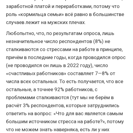
заработной платой и переработками, потому что
роль «кормильца семьи» всё равно в большинстве
случаев лежит на мужских плечах.
Любопытно, что, по результатам опроса, лишь
незначительное число респондентов (8%) не
сталкиваются со стрессами на работе в принципе,
причём в последние годы, когда проводился опрос
(не проводился он лишь в 2022 году), число
«счастливых работников» составляет 7—8% от
числа всех остальных. То есть получается, что все
остальные, а точнее 92% работников, с
проблемами сталкиваются (тут мы не берём в
расчёт 3% респондентов, которые затруднились
ответить на вопрос: «Что для вас является самым
большим источником стресса на работе?», потому
что не можем знать наверняка, есть ли у них