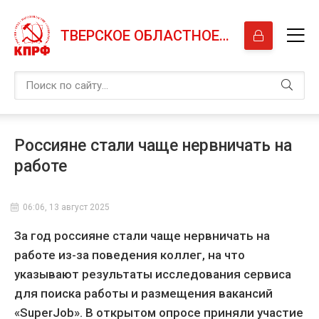
ТВЕРСКОЕ ОБЛАСТНОЕ ОТДЕЛЕНИЕ КПРФ
Россияне стали чаще нервничать на
работе
06:06, 13 август 2025
За год россияне стали чаще нервничать на
работе из-за поведения коллег, на что
указывают результаты исследования сервиса
для поиска работы и размещения вакансий
«SuperJob». В открытом опросе приняли участие