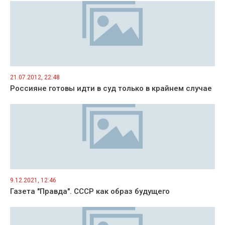
21.07.2012, 22:48
Россияне готовы идти в суд только в крайнем случае
9.12.2021, 12:46
Газета "Правда". СССР как образ будущего