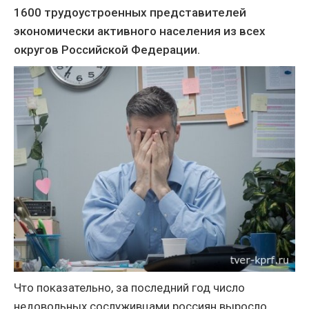
1600 трудоустроенных представителей
экономически активного населения из всех
округов Российской Федерации.
Что показательно, за последний год число
недовольных сослуживцами россиян выросло