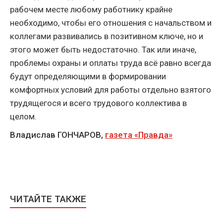
рабочем месте любому работнику крайне
необходимо, чтобы его отношения с начальством и
коллегами развивались в позитивном ключе, но и
этого может быть недостаточно. Так или иначе,
проблемы охраны и оплаты труда всё равно всегда
будут определяющими в формировании
комфортных условий для работы отдельно взятого
трудящегося и всего трудового коллектива в
целом.
Владислав ГОНЧАРОВ,
газета «Правда»
ЧИТАЙТЕ ТАКЖЕ