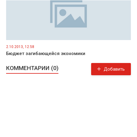
2.10.2013, 12:58
Бюджет загибающейся экономики
КОММЕНТАРИИ (0)
Добавить