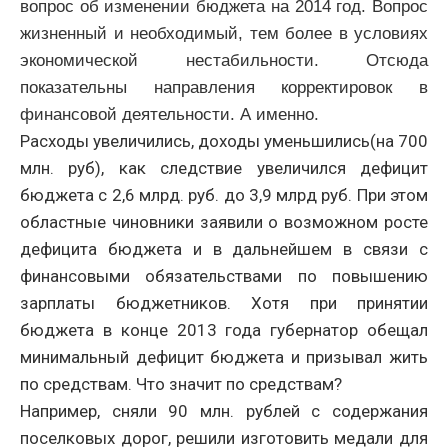
вопрос об изменении бюджета на 2014 год. Вопрос
жизненный и необходимый, тем более в условиях
экономической нестабильности. Отсюда
показательны направления корректировок в
финансовой деятельности. А именно.
Расходы увеличились, доходы уменьшились(на 700
млн. руб), как следствие увеличился дефицит
бюджета с 2,6 млрд. руб. до 3,9 млрд руб. При этом
областные чиновники заявили о возможном росте
дефицита бюджета и в дальнейшем в связи с
финансовыми обязательствами по повышению
зарплаты бюджетников. Хотя при принятии
бюджета в конце 2013 года губернатор обещал
минимальный дефицит бюджета и призывал жить
по средствам. Что значит по средствам?
Например, сняли 90 млн. рублей с содержания
поселковых дорог, решили изготовить медали для