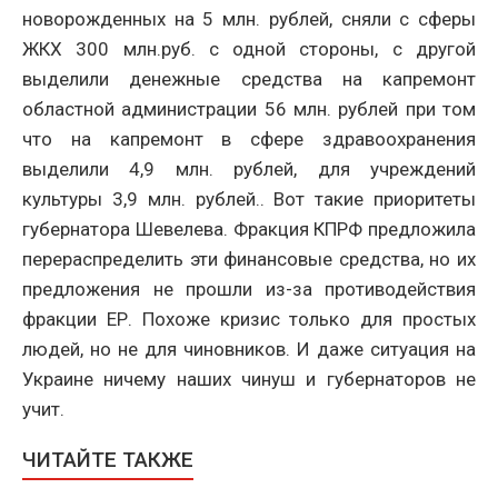
новорожденных на 5 млн. рублей, сняли с сферы
ЖКХ 300 млн.руб. с одной стороны, с другой
выделили денежные средства на капремонт
областной администрации 56 млн. рублей при том
что на капремонт в сфере здравоохранения
выделили 4,9 млн. рублей, для учреждений
культуры 3,9 млн. рублей.. Вот такие приоритеты
губернатора Шевелева. Фракция КПРФ предложила
перераспределить эти финансовые средства, но их
предложения не прошли из-за противодействия
фракции ЕР. Похоже кризис только для простых
людей, но не для чиновников. И даже ситуация на
Украине ничему наших чинуш и губернаторов не
учит.
ЧИТАЙТЕ ТАКЖЕ