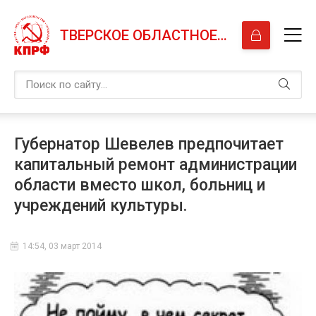
ТВЕРСКОЕ ОБЛАСТНОЕ ОТДЕЛЕНИЕ КПРФ
Губернатор Шевелев предпочитает
капитальный ремонт администрации
области вместо школ, больниц и
учреждений культуры.
14:54, 03 март 2014