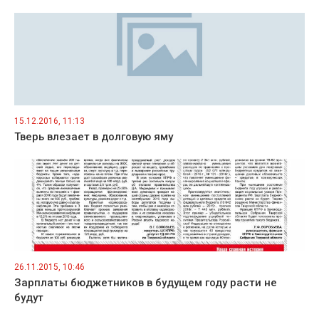
15.12.2016, 11:13
Тверь влезает в долговую яму
26.11.2015, 10:46
Зарплаты бюджетников в будущем году расти не
будут