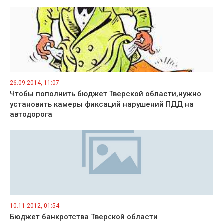
26.09.2014, 11:07
Чтобы пополнить бюджет Тверской области,нужно
установить камеры фиксаций нарушений ПДД на
автодорога
10.11.2012, 01:54
Бюджет банкротства Тверской области