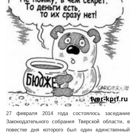
27 февраля 2014 года состоялось заседание
Законодательного собрания Тверской области, в
повестке дня которого был один единственный