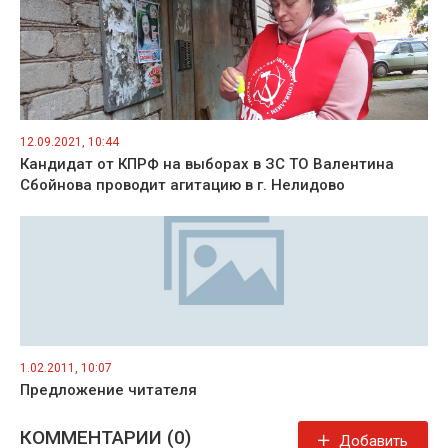
12.09.2021, 10:44
Кандидат от КПРФ на выборах в ЗС ТО Валентина
Сбойнова проводит агитацию в г. Нелидово
1.02.2011, 10:07
Предложение читателя
КОММЕНТАРИИ (0)
Добавить