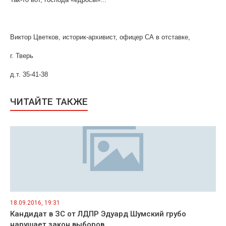
Виктор Цветков,
историк-архивист, офицер СА в отставке,
г. Тверь
д
.т. 35-41-38
ЧИТАЙТЕ ТАКЖЕ
18.09.2016, 19:31
Кандидат в ЗС от ЛДПР Эдуард Шумский грубо
нарушает закон выборов