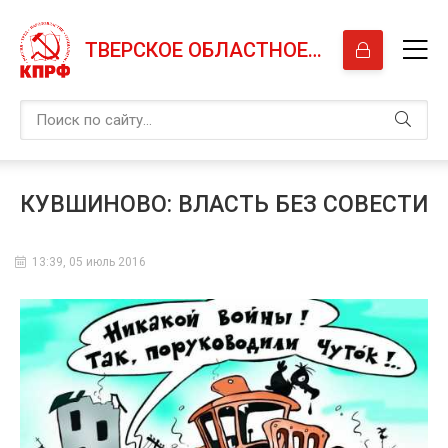
ТВЕРСКОЕ ОБЛАСТНОЕ ОТДЕЛЕНИЕ КПРФ
КУВШИНОВО: ВЛАСТЬ БЕЗ СОВЕСТИ
13:39, 05 июль 2016