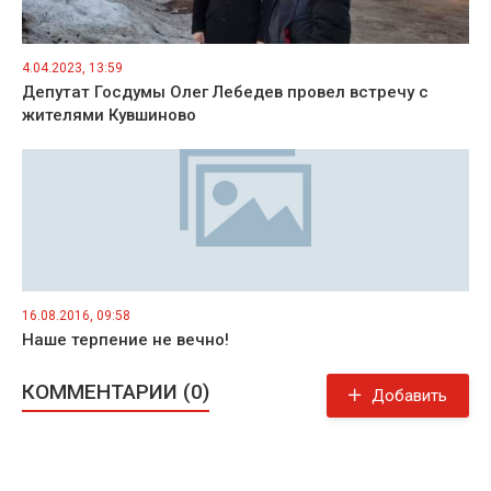
4.04.2023, 13:59
Депутат Госдумы Олег Лебедев провел встречу с
жителями Кувшиново
16.08.2016, 09:58
Наше терпение не вечно!
КОММЕНТАРИИ (0)
Добавить