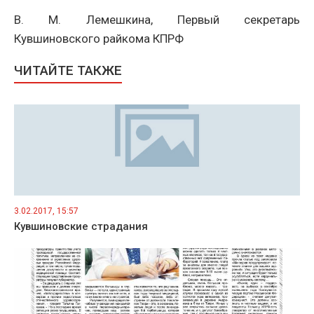
В. М. Лемешкина, Первый секретарь
Кувшиновского райкома КПРФ
ЧИТАЙТЕ ТАКЖЕ
3.02.2017, 15:57
Кувшиновские страдания