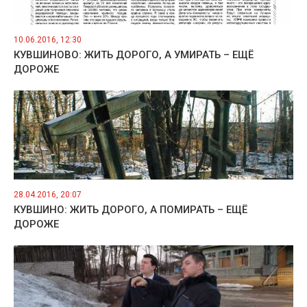
10.06.2016, 12:30
КУВШИНОВО: ЖИТЬ ДОРОГО, А УМИРАТЬ – ЕЩЁ
ДОРОЖЕ
28.04.2016, 20:07
КУВШИНО: ЖИТЬ ДОРОГО, А ПОМИРАТЬ – ЕЩЁ
ДОРОЖЕ