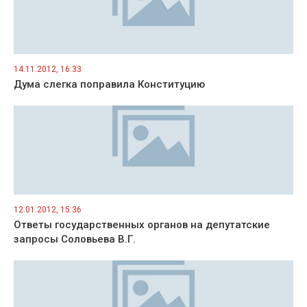
14.11.2012, 16:33
Дума слегка поправила Конституцию
12.01.2012, 15:36
Ответы государственных органов на депутатские
запросы Соловьева В.Г.