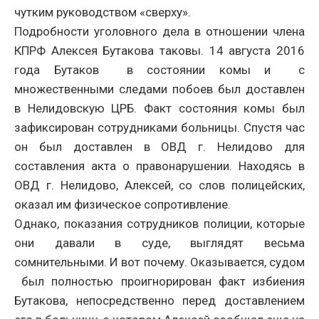
чутким руководством «сверху».
Подробности уголовного дела в отношении члена
КПРФ Алексея Бутакова таковы. 14 августа 2016
года Бутаков в состоянии комы и с
множественными следами побоев был доставлен
в Нелидовскую ЦРБ. Факт состояния комы был
зафиксирован сотрудниками больницы. Спустя час
он был доставлен в ОВД г. Нелидово для
составления акта о правонарушении. Находясь в
ОВД г. Нелидово, Алексей, со слов полицейских,
оказал им физическое сопротивление.
Однако, показания сотрудников полиции, которые
они давали в суде, выглядят весьма
сомнительными. И вот почему. Оказывается, судом
был полностью проигнорирован факт избиения
Бутакова, непосредственно перед доставлением