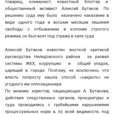
товарищ, коммунист, известный блоггер и
общественный активист Алексей Бутаков. По
решению суда ему было назначено наказание в
виде одного года и восьми месяцев лишения
свободы с отбыванием в колонии строгого
режима, он был взят под стражу в зале суда.
Алексей Бутаков известен жесткой критикой
руководства Нелидовского района за развал
системы ЖКХ, коррупцию и общий упадок,
царящий в городе. Поэтому, не исключено, что
власть попросту нашла способ «закрыть» не
угодного им оппозиционера.
По мнению юристов, защищающих А. Бутакова,
действия следственных органов, прокуратуры и
суда проводились с грубейшими нарушениями
процессуальных норм и, по всей видимости, под