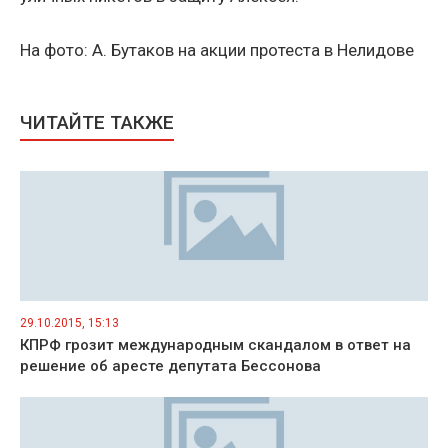
На фото: А. Бутаков на акции протеста в Нелидове
ЧИТАЙТЕ ТАКЖЕ
29.10.2015, 15:13
КПРФ грозит международным скандалом в ответ на
решение об аресте депутата Бессонова