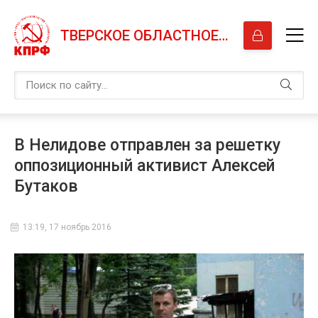
ТВЕРСКОЕ ОБЛАСТНОЕ ОТДЕЛЕНИЕ КПРФ
В Нелидове отправлен за решетку
оппозиционный активист Алексей
Бутаков
13:19, 17 ноябрь 2016