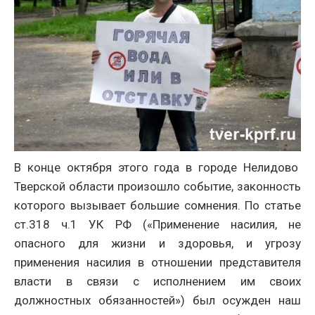
В конце октября этого года в городе Нелидово
Тверской области произошло событие, законность
которого вызывает большие сомнения. По статье
ст.318 ч.1 УК РФ («Применение насилия, не
опасного для жизни и здоровья, и угрозу
применения насилия в отношении представителя
власти в связи с исполнением им своих
должностных обязанностей») был осужден наш