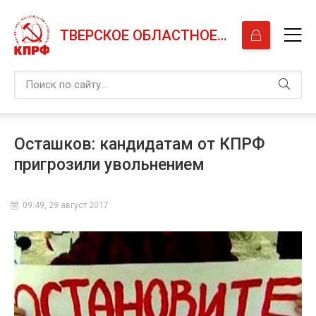
ТВЕРСКОЕ ОБЛАСТНОЕ ОТДЕЛЕНИЕ КПРФ
Осташков: кандидатам от КПРФ
пригрозили увольнением
09:49, 29 август 2017