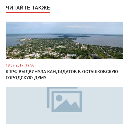
ЧИТАЙТЕ ТАКЖЕ
18.07.2017, 19:56
КПРФ ВЫДВИНУЛА КАНДИДАТОВ В ОСТАШКОВСКУЮ
ГОРОДСКУЮ ДУМУ