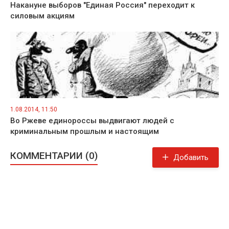
Накануне выборов "Единая Россия" переходит к
силовым акциям
1.08.2014, 11:50
Во Ржеве единороссы выдвигают людей с
криминальным прошлым и настоящим
КОММЕНТАРИИ (0)
Добавить