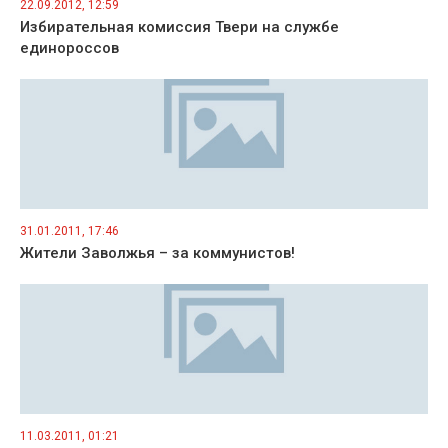
22.09.2012, 12:59
Избирательная комиссия Твери на службе
единороссов
31.01.2011, 17:46
Жители Заволжья – за коммунистов!
11.03.2011, 01:21