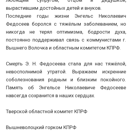
вырастившим достойных детей и внуков.
Последние годы жизни Энгельс Николаевич
Федосеев боролся с тяжёлым заболеванием, но
никогда не терял оптимизма, бодрости духа,
постоянно поддерживал связь с коммунистами г.
Вышнего Волочка и областным комитетом КПРФ.
Смерть Э. Н. Федосеева стала для нас тяжёлой,
невосполнимой утратой. Выражаем искренние
соболезнования родным и близким покойного.
Память об Энгельсе Николаевиче Федосееве
навсегда сохранится в наших сердцах.
Тверской областной комитет КПРФ
Вышневолоцкий горком КПРФ