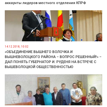
аккаунты лидеров местного отделения КПРФ
14.12.2018, 10:02
«ОБЪЕДИНЕНИЕ ВЫШНЕГО ВОЛОЧКА И
ВЫШНЕВОЛОЦКОГО РАЙОНА – ВОПРОС РЕШЕННЫЙ!» –
ДАЛ ПОНЯТЬ ГУБЕРНАТОР И. РУДЕНЯ НА ВСТРЕЧЕ С
ВЫШЕВОЛОЦКОЙ ОБЩЕСТВЕННОСТЬЮ