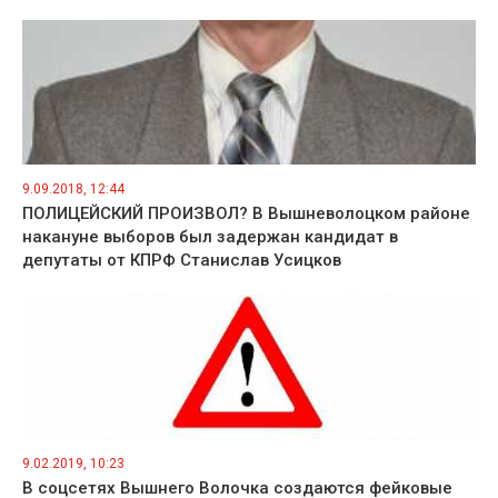
9.09.2018, 12:44
ПОЛИЦЕЙСКИЙ ПРОИЗВОЛ? В Вышневолоцком районе
накануне выборов был задержан кандидат в
депутаты от КПРФ Станислав Усицков
9.02.2019, 10:23
В соцсетях Вышнего Волочка создаются фейковые