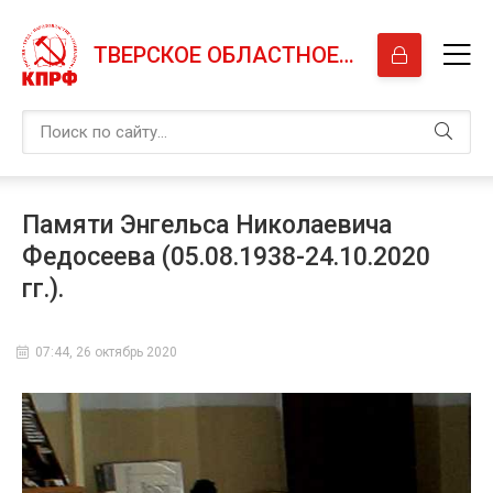
ТВЕРСКОЕ ОБЛАСТНОЕ ОТДЕЛЕНИЕ КПРФ
Памяти Энгельса Николаевича
Федосеева (05.08.1938-24.10.2020
гг.).
07:44, 26 октябрь 2020