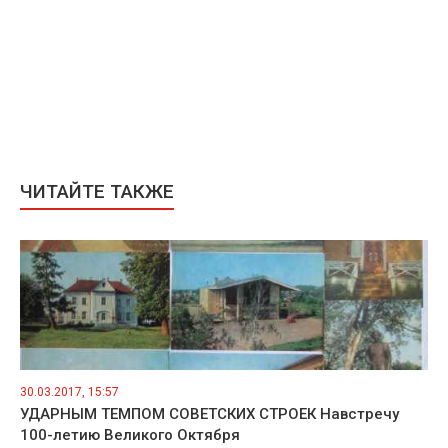
ЧИТАЙТЕ ТАКЖЕ
30.03.2017, 15:57
УДАРНЫМ ТЕМПОМ СОВЕТСКИХ СТРОЕК Навстречу
100-летию Великого Октября