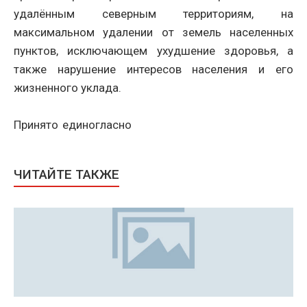
удалённым северным территориям, на
максимальном удалении от земель населенных
пунктов, исключающем ухудшение здоровья, а
также нарушение интересов населения и его
жизненного уклада.
Принято единогласно
ЧИТАЙТЕ ТАКЖЕ