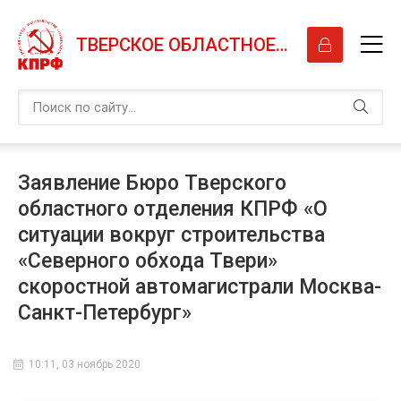
ТВЕРСКОЕ ОБЛАСТНОЕ ОТДЕЛЕНИЕ КПРФ
Заявление Бюро Тверского
областного отделения КПРФ «О
ситуации вокруг строительства
«Северного обхода Твери»
скоростной автомагистрали Москва-
Санкт-Петербург»
10:11, 03 ноябрь 2020