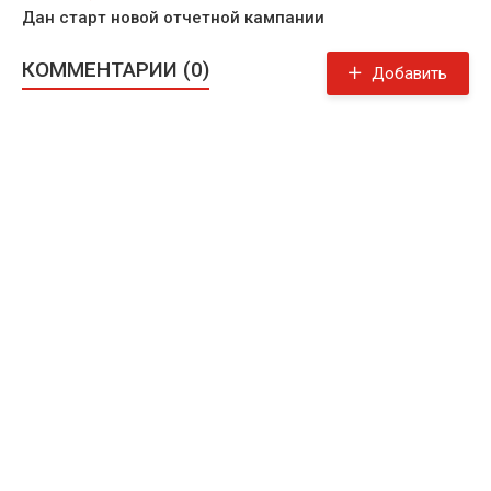
Дан старт новой отчетной кампании
КОММЕНТАРИИ (0)
Добавить