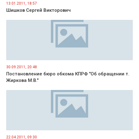
13.01.2011, 18:57
Шишков Сергей Викторович
30.09.2011, 20:48
Постановление бюро обкома КПРФ "Об обращении т.
Жиркова М.В."
22.04.2011, 09:30