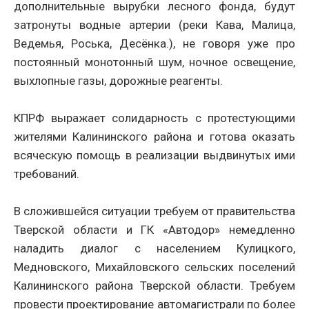
дополнительные вырубки лесного фонда, будут
затронуты водные артерии (реки Кава, Малица,
Ведемья, Роська, Десёнка.), не говоря уже про
постоянный монотонный шум, ночное освещение,
выхлопные газы, дорожные реагенты.
КПРФ выражает солидарность с протестующими
жителями Калининского района и готова оказать
всяческую помощь в реализации выдвинутых ими
требований.
В сложившейся ситуации требуем от правительства
Тверской области и ГК «Автодор» немедленно
наладить диалог с населением Кулицкого,
Медновского, Михайловского сельских поселений
Калининского района Тверской области. Требуем
провести проектирование автомагистрали по более