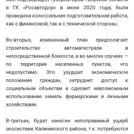
и ГК «Росавтодор» в июне 2020 года, была
проведена колоссальная подготовительная работа,
как с финансовой, так и с технической стороны.
Во-вторых, измененный план предполагает
строительство автомагистрали в
непосредственной близости, а во многих случаях —
по территории населенных пунктов, что
недопустимо. Это ухудшит экономическое
положение граждан, затруднит доступ к
социальным объектам и сделает невозможным
использование земель фермерскими и личными
хозяйствами.
В-третьих, будет нанесен непоправимый ущерб
экосистеме Калининского района, т.к. потребуются