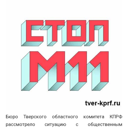
Бюро Тверского областного комитета КПРФ
рассмотрело ситуацию с общественным