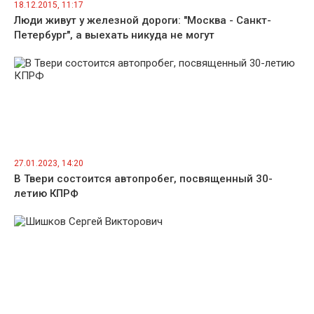
18.12.2015, 11:17
Люди живут у железной дороги: "Москва - Санкт-
Петербург", а выехать никуда не могут
27.01.2023, 14:20
В Твери состоится автопробег, посвященный 30-
летию КПРФ