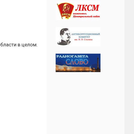
области в целом.