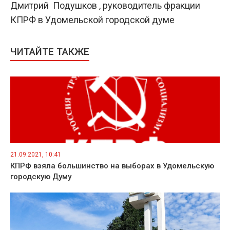
Дмитрий Подушков , руководитель фракции
КПРФ в Удомельской городской думе
ЧИТАЙТЕ ТАКЖЕ
21.09.2021, 10:41
КПРФ взяла большинство на выборах в Удомельскую
городскую Думу