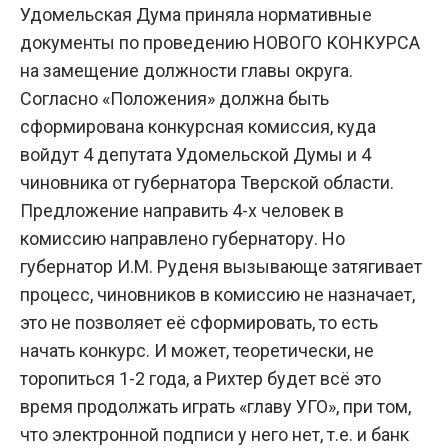
Удомельская Дума приняла нормативные
документы по проведению НОВОГО КОНКУРСА
на замещение должности главы округа.
Согласно «Положения» должна быть
сформирована конкурсная комиссия, куда
войдут 4 депутата Удомельской Думы и 4
чиновника от губернатора Тверской области.
Предложение направить 4-х человек в
комиссию направлено губернатору. Но
губернатор И.М. Руденя вызывающе затягивает
процесс, чиновников в комиссию не назначает,
это не позволяет её сформировать, то есть
начать конкурс. И может, теоретически, не
торопиться 1-2 года, а Рихтер будет всё это
время продолжать играть «главу УГО», при том,
что электронной подписи у него нет, т.е. и банк