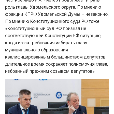
роль главы Удомельского округа. По мнению
фракции КПРФ Удомельской Думы – незаконно.
По мнению Конституционного суда РФ тоже:
«Конституционный суд РФ признал не
соответствующей Конституции РФ ситуацию,
когда из-за требования избирать главу
муниципального образования
квалифицированным большинством депутатов
длительное время сохраняет полномочия глава,
избранный прежним созывом депутатов».