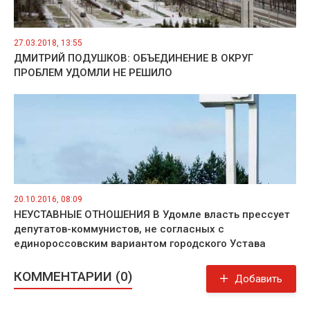
27.03.2018, 13:55
ДМИТРИЙ ПОДУШКОВ: ОБЪЕДИНЕНИЕ В ОКРУГ
ПРОБЛЕМ УДОМЛИ НЕ РЕШИЛО
20.10.2016, 08:09
НЕУСТАВНЫЕ ОТНОШЕНИЯ В Удомле власть прессует
депутатов-коммунистов, не согласных с
единороссовским вариантом городского Устава
КОММЕНТАРИИ (0)
Добавить