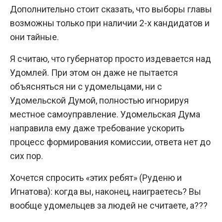
Дополнительно стоит сказать, что выборы главы
возможны только при наличии 2-х кандидатов и
они тайные.
Я считаю, что губернатор просто издевается над
Удомлей. При этом он даже не пытается
объясняться ни с удомельцами, ни с
Удомельской Думой, полностью игнорируя
местное самоуправление. Удомельская Дума
направила ему даже требование ускорить
процесс формирования комиссии, ответа нет до
сих пор.
Хочется спросить «этих ребят» (Руденю и
Игнатова): когда вы, наконец, наиграетесь? Вы
вообще удомельцев за людей не считаете, а???