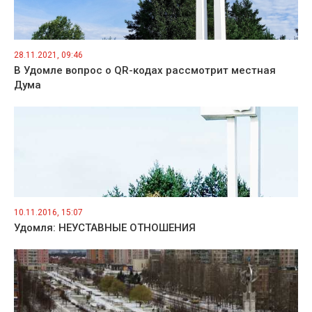
28.11.2021, 09:46
В Удомле вопрос о QR-кодах рассмотрит местная
Дума
10.11.2016, 15:07
Удомля: НЕУСТАВНЫЕ ОТНОШЕНИЯ