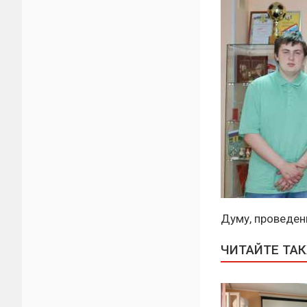
Думу, проведен
ЧИТАЙТЕ ТА