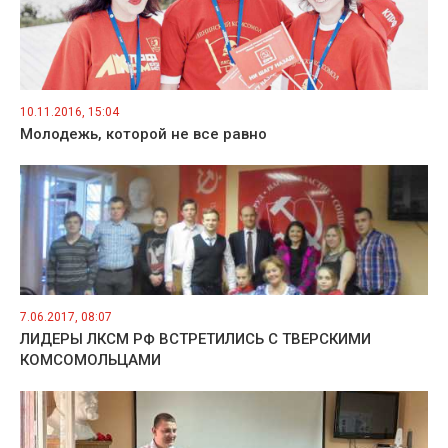
10.11.2016, 15:04
Молодежь, которой не все равно
7.06.2017, 08:07
ЛИДЕРЫ ЛКСМ РФ ВСТРЕТИЛИСЬ С ТВЕРСКИМИ
КОМСОМОЛЬЦАМИ