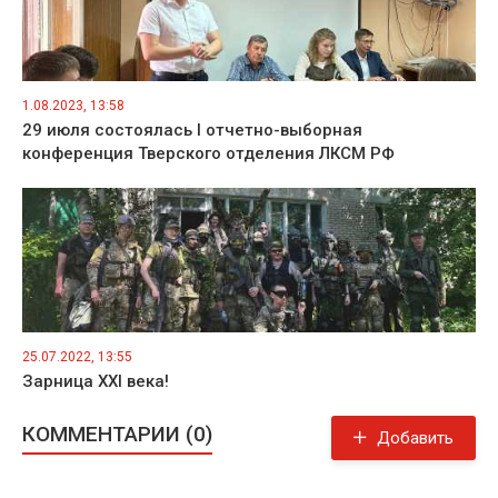
1.08.2023, 13:58
29 июля состоялась I отчетно-выборная
конференция Тверского отделения ЛКСМ РФ
25.07.2022, 13:55
Зарница XXl века!
КОММЕНТАРИИ (0)
Добавить