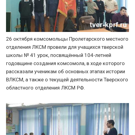
26 октября комсомольцы Пролетарского местного
отделения ЛКСМ провели для учащихся тверской
школы
№ 41
урок, посвящённый 104-летней
годовщине создания комсомола, в ходе которого
рассказали ученикам об основных этапах истории
ВЛКСМ, а также о текущей деятельности
Тверского
областного отделения ЛКСМ РФ.