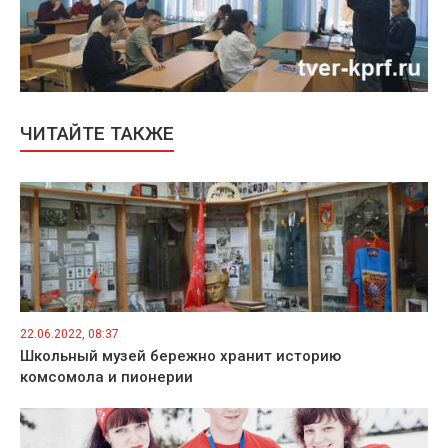
ЧИТАЙТЕ ТАКЖЕ
22.06.2022, 08:37
Школьный музей бережно хранит историю
комсомола и пионерии