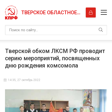
ТВЕРСКОЕ ОБЛАСТНОЕ ОТДЕЛЕНИЕ КПРФ
Тверской обком ЛКСМ РФ проводит
серию мероприятий, посвященных
дню рождения комсомола
14:35, 27 октябрь 2022