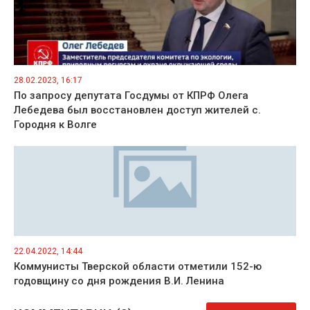
28.02.2023, 16:17
По запросу депутата Госдумы от КПРФ Олега
Лебедева был восстановлен доступ жителей с.
Городня к Волге
22.04.2022, 14:44
Коммунисты Тверской области отметили 152-ю
годовщину со дня рождения В.И. Ленина