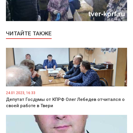
ЧИТАЙТЕ ТАКЖЕ
24.01.2023, 16:33
Депутат Госдумы от КПРФ Олег Лебедев отчитался о
своей работе в Твери