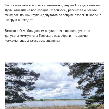
На состоявшейся встрече с жителями депутат Государственной
Думы ответил на волнующие их вопросы, рассказал о работе
межфракционной группы депутатов по защите экологии Волги, в
которую он входит.
Вместе с О.А. Лебедевым в субботнике приняли участие
депутаты-коммунисты Тверского заксобрания, тверские
комсомольцы, а также зоозащитники.