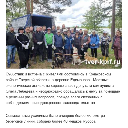
Субботник и встреча с жителями состоялись в Конаковском
районе Тверской области, в деревне Едимоново. Местные
экологические активисты хорошо знают депутата-коммуниста
Олега Лебедева и неоднократно обращались к нему за помощью
в решении разных вопросов, прежде всего связанных с
соблюдением природоохранного законодательства.
Совместными усилиями было очищено более километра
береговой линии, собрано более 40 мешков мусора.