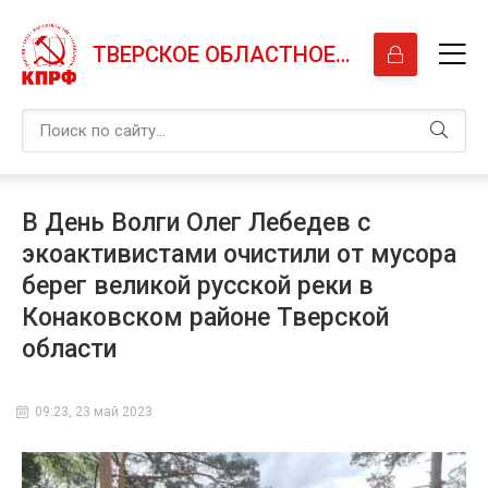
ТВЕРСКОЕ ОБЛАСТНОЕ ОТДЕЛЕНИЕ КПРФ
В День Волги Олег Лебедев с
экоактивистами очистили от мусора
берег великой русской реки в
Конаковском районе Тверской
области
09:23, 23 май 2023