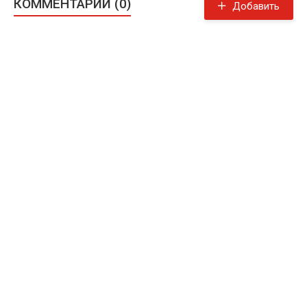
КОММЕНТАРИИ (0)
Добавить