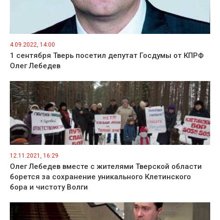
4.09.2022, 14:00
1 сентября Тверь посетил депутат Госдумы от КПРФ
Олег Лебедев
12.11.2021, 16:29
Олег Лебедев вместе с жителями Тверской области
борется за сохранение уникального Клетинского
бора и чистоту Волги