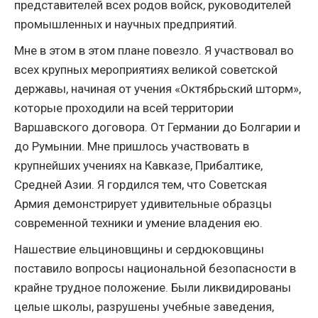
представителей всех родов войск, руководителей
промышленных и научных предприятий.
Мне в этом в этом плане повезло. Я участвовал во
всех крупных мероприятиях великой советской
державы, начиная от учения «Октябрьский шторм»,
которые проходили на всей территории
Варшавского договора. От Германии до Болгарии и
до Румынии. Мне пришлось участвовать в
крупнейших учениях на Кавказе, Прибалтике,
Средней Азии. Я гордился тем, что Советская
Армия демонстрирует удивительные образцы
современной техники и умение владения ею.
Нашествие ельциновщины и сердюковщины
поставило вопросы национальной безопасности в
крайне трудное положение. Были ликвидированы
целые школы, разрушены учебные заведения,