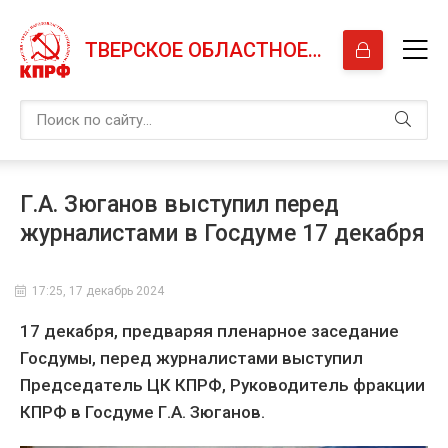
ТВЕРСКОЕ ОБЛАСТНОЕ ОТДЕЛЕНИЕ КПРФ
Г.А. Зюганов выступил перед
журналистами в Госдуме 17 декабря
17:25, 17 декабрь 2024
17 декабря, предваряя пленарное заседание
Госдумы, перед журналистами выступил
Председатель ЦК КПРФ, Руководитель фракции
КПРФ в Госдуме Г.А. Зюганов.