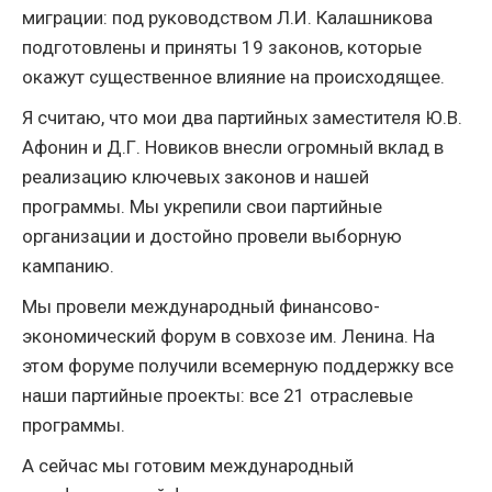
миграции: под руководством Л.И. Калашникова
подготовлены и приняты 19 законов, которые
окажут существенное влияние на происходящее.
Я считаю, что мои два партийных заместителя Ю.В.
Афонин и Д.Г. Новиков внесли огромный вклад в
реализацию ключевых законов и нашей
программы. Мы укрепили свои партийные
организации и достойно провели выборную
кампанию.
Мы провели международный финансово-
экономический форум в совхозе им. Ленина. На
этом форуме получили всемерную поддержку все
наши партийные проекты: все 21 отраслевые
программы.
А сейчас мы готовим международный