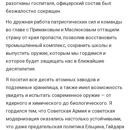
разогнаны госпиталя, офицерский состав был
безжалостно сокращен.
Но дружная работа патриотических сил и команды
во главе с Примаковым и Маслюковым оттащили
страну от края пропасти, позволив восстановить
промышленный комплекс, сохранить школы и
выпустить оружие, которым мы гордимся и
которое будет защищать нас в ближайшие
десятилетия.
Я посетил все десять атомных заводов и
подземные хранилища, а также имел возможность
увидеть и испытать современное оружие — от
ядерного и химического до биологического. Я
гордился тем, что Советская Армия и советская
модернизация оказались настолько устойчивыми,
что даже предательская политика Ельцина, Гайдара