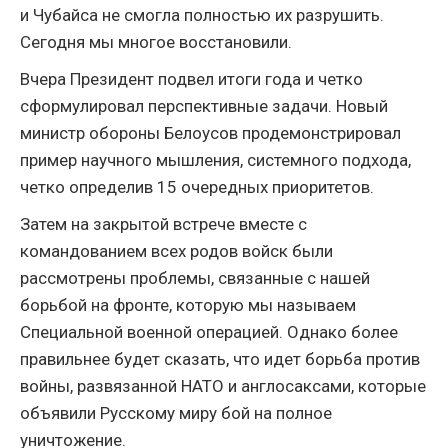
и Чубайса не смогла полностью их разрушить.
Сегодня мы многое восстановили.
Вчера Президент подвел итоги года и четко
сформулировал перспективные задачи. Новый
министр обороны Белоусов продемонстрировал
пример научного мышления, системного подхода,
четко определив 15 очередных приоритетов.
Затем на закрытой встрече вместе с
командованием всех родов войск были
рассмотрены проблемы, связанные с нашей
борьбой на фронте, которую мы называем
Специальной военной операцией. Однако более
правильнее будет сказать, что идет борьба против
войны, развязанной НАТО и англосаксами, которые
объявили Русскому миру бой на полное
уничтожение.