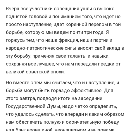
Вчера все участники совещания ушли с высоко
поднятой головой и пониманием того, что идет не
просто наступление, идет коренной перелом в той
борьбе, которую мы ведем почти три года. Я
горжусь тем, что наша фракция, наши партии и
народно-патриотические силы вносят свой вклад в
эту борьбу, применяя свои таланты и навыки,
сохраняя все лучшее, что нам передали предки от
великой советской эпохи.
Но вместе с тем мы считаем, что и наступление, и
борьба могут быть гораздо эффективнее. Для
этого завтра, подводя итоги на заседании
Государственной Думы, надо четко определить,
что удалось сделать, что впереди и каким образом
нам обеспечить полную и окончательную победу
над бандеровщиной, неонацизмом и вызовами