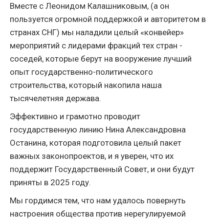
Вместе с Леонидом Калашниковым, (а он
пользуется огромной поддержкой и авторитетом в
странах СНГ) мы наладили целый «конвейер»
мероприятий с лидерами фракций тех стран -
соседей, которые берут на вооружение лучший
опыт государственно-политического
строительства, который накопила наша
тысячелетняя держава.
Эффективно и грамотно проводит
государственную линию Нина Александровна
Останина, которая подготовила целый пакет
важных законопроектов, и я уверен, что их
поддержит Государственный Совет, и они будут
приняты в 2025 году.
Мы гордимся тем, что нам удалось повернуть
настроения общества против нерегулируемой