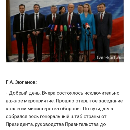
Г.А. Зюганов:
- Добрый день. Вчера состоялось исключительно
важное мероприятие. Прошло открытое заседание
коллегии министерства обороны. По сути, дела
собрался весь генеральный штаб страны от
Президента, руководства Правительства до