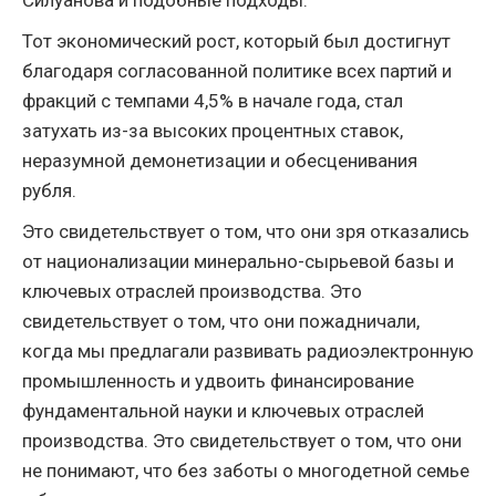
Тот экономический рост, который был достигнут
благодаря согласованной политике всех партий и
фракций с темпами 4,5% в начале года, стал
затухать из-за высоких процентных ставок,
неразумной демонетизации и обесценивания
рубля.
Это свидетельствует о том, что они зря отказались
от национализации минерально-сырьевой базы и
ключевых отраслей производства. Это
свидетельствует о том, что они пожадничали,
когда мы предлагали развивать радиоэлектронную
промышленность и удвоить финансирование
фундаментальной науки и ключевых отраслей
производства. Это свидетельствует о том, что они
не понимают, что без заботы о многодетной семье