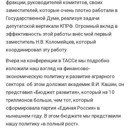
фракции, руководителей комитетов, своих
заместителей, которые очень плотно работали в
Государственной Думе, реализуя задачи
депутатской вертикали КПРФ. Огромный вклад в
эффективность этой работы внёс мой первый
заместитель Н.В. Коломейцев, который
координировал эту работу.
Вчера на конференции в ТАССе мы подробно
изложили наш взгляд на финансово-
экономическую политику и развитие аграрного
сектора: об этом доложил академик В.И. Кашин, он
представил «Бюджет развития», который на 10
триллионов больше, чем тот, который
сформировала партия «Единая Россия» в
нынешнем году. В этом бюджете мы представили
нашу политику «в полный рост».