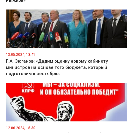
Рыжков»
13.05.2024, 13:41
Г.А. Зюганов: «Дадим оценку новому кабинету
министров на основе того бюджета, который
подготовим к сентябрю»
12.06.2024, 18:30