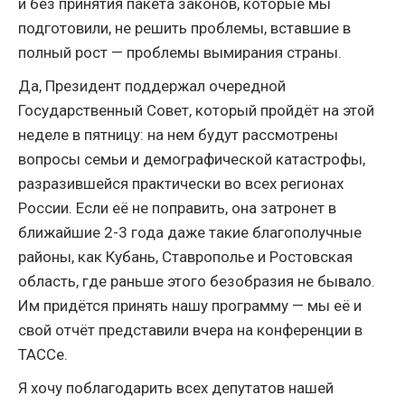
и без принятия пакета законов, которые мы
подготовили, не решить проблемы, вставшие в
полный рост — проблемы вымирания страны.
Да, Президент поддержал очередной
Государственный Совет, который пройдёт на этой
неделе в пятницу: на нем будут рассмотрены
вопросы семьи и демографической катастрофы,
разразившейся практически во всех регионах
России. Если её не поправить, она затронет в
ближайшие 2-3 года даже такие благополучные
районы, как Кубань, Ставрополье и Ростовская
область, где раньше этого безобразия не бывало.
Им придётся принять нашу программу — мы её и
свой отчёт представили вчера на конференции в
ТАССе.
Я хочу поблагодарить всех депутатов нашей