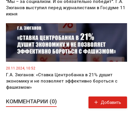
"Мы – за социализм. И он обязательно победит". Г.А.
Зюганов выступил перед журналистами в Госдуме 11
июня
20.11.2024, 10:52
Г.А. Зюганов: «Ставка Центробанка в 21% душит
экономику и не позволяет эффективно бороться с
фашизмом»
КОММЕНТАРИИ (0)
Добавить