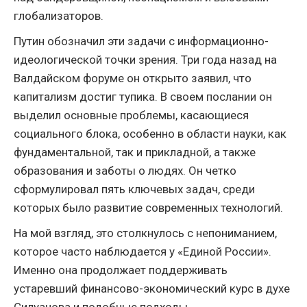
глобализаторов.
Путин обозначил эти задачи с информационно-
идеологической точки зрения. Три года назад на
Валдайском форуме он открыто заявил, что
капитализм достиг тупика. В своем послании он
выделил основные проблемы, касающиеся
социального блока, особенно в области науки, как
фундаментальной, так и прикладной, а также
образования и заботы о людях. Он четко
сформулировал пять ключевых задач, среди
которых было развитие современных технологий.
На мой взгляд, это столкнулось с непониманием,
которое часто наблюдается у «Единой России».
Именно она продолжает поддерживать
устаревший финансово-экономический курс в духе
Силуанова и подобные подходы.