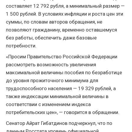
составляет 12 792 рубля, а минимальный размер —
1 500 рублей. В условиях инфляции и роста цен эти
суммы, по словам авторов обращения, не
позволяют гражданину, временно оставшемуся
без работы, обеспечить даже базовые
потребности.
«Просим Правительство Российской Федерации
рассмотреть возможность увеличения
максимальной величины пособия по безработице
до уровня прожиточного минимума для
трудоспособного населения — 19 329 рублей, а
также индексации минимальной величины в
соответствии с изменением индекса
потребительских цен», — говорится в обращении.
Сенатор Айрат Гибатдинов подчеркнул, что по
данным Росстата уровень официальной