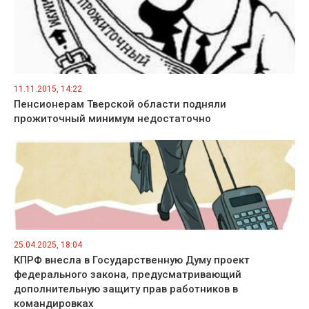
11.11.2015, 14:22
Пенсионерам Тверской области подняли
прожиточный минимум недостаточно
25.04.2025, 18:04
КПРФ внесла в Государственную Думу проект
федерального закона, предусматривающий
дополнительную защиту прав работников в
командировках