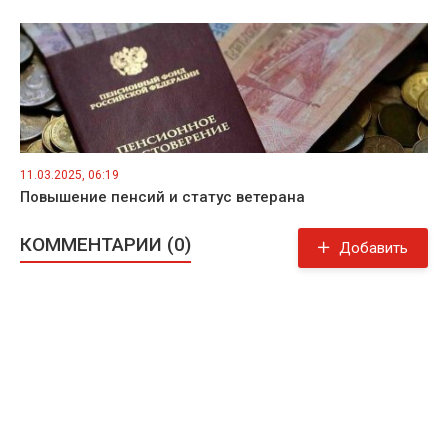
11.03.2025, 06:19
Повышение пенсий и статус ветерана
КОММЕНТАРИИ (0)
Добавить