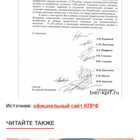
Источник:
официальный сайт КПРФ
ЧИТАЙТЕ ТАКЖЕ