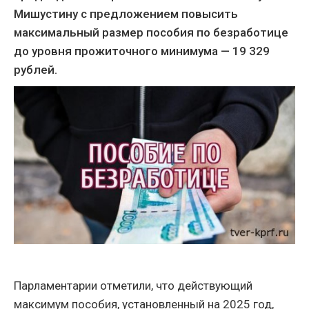
Мишустину с предложением повысить
максимальный размер пособия по безработице
до уровня прожиточного минимума — 19 329
рублей.
Парламентарии отметили, что действующий
максимум пособия, установленный на 2025 год,