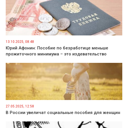
13.10.2025, 08:48
Юрий Афонин: Пособие по безработице меньше
прожиточного минимума – это издевательство
27.05.2025, 12:58
В России увеличат социальные пособия для женщин