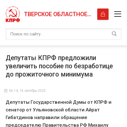
ТВЕРСКОЕ ОБЛАСТНОЕ ОТДЕЛЕНИЕ КПРФ
Депутаты КПРФ предложили
увеличить пособие по безработице
до прожиточного минимума
06:14, 16 октябрь 2025
Депутаты Государственной Думы от КПРФ и
сенатор от Ульяновской области Айрат
Гибатдинов направили обращение
председателю Правительства РФ Михаилу