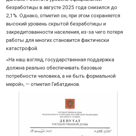
безработицы в августе 2025 года снизился до
2,1%. Однако, отметил он, при этом сохраняется
высокий уровень скрытой безработицы и
закредитованности населения, из-за чего потеря
работы для многих становится фактически
катастрофой.
«На наш взгляд, государственная поддержка
должна реально обеспечивать базовые
потребности человека, а не быть формальной
мерой», — отметил Гибатдинов.