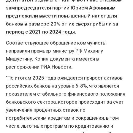
зампредседателя партии Юрием Афониным
предложили ввести повышенный налог для
банков в размере 20% от их сверхприбыли за
период с 2021 по 2024 годы.
Соответствующее обращение коммунисты
направили премьер-министру РФ Михаилу
Мишустину. Копия документа имеется в
распоряжении РИА Новости.
"По итогам 2025 года ожидается прирост активов
российских банков на уровне 6-8%, что является
показателем стабильного финансового положения
банковского сектора, которое происходит за счет
увеличения процентных ставок по
потребительским кредитам и сокращения, в том
числе, льготных программ по кредитованию и