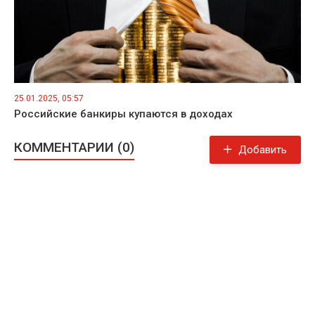
25.01.2025, 05:57
Российские банкиры купаются в доходах
КОММЕНТАРИИ (0)
Добавить