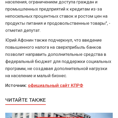
населения, ограничением доступа граждан и
промышленных предприятий к кредитам из-за
непосильных процентных ставок и ростом цен на
продукты питания и продовольственные товары", -
отметил депутат.
Юрий Афонин также подчеркнул, что введение
повышенного налога на сверхприбыль банков
позволит направить дополнительные средства в
федеральный бюджет для поддержки социальных
программ, не создавая дополнительной нагрузки
на население и малый бизнес.
Источник:
официальный сайт КПРФ
ЧИТАЙТЕ ТАКЖЕ