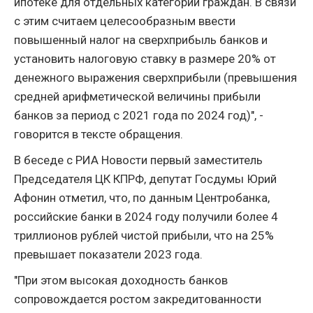
ипотеке для отдельных категорий граждан. В связи
с этим считаем целесообразным ввести
повышенный налог на сверхприбыль банков и
установить налоговую ставку в размере 20% от
денежного выражения сверхприбыли (превышения
средней арифметической величины прибыли
банков за период с 2021 года по 2024 год)", -
говорится в тексте обращения.
В беседе с РИА Новости первый заместитель
Председателя ЦК КПРФ, депутат Госдумы Юрий
Афонин отметил, что, по данным Центробанка,
российские банки в 2024 году получили более 4
триллионов рублей чистой прибыли, что на 25%
превышает показатели 2023 года.
"При этом высокая доходность банков
сопровождается ростом закредитованности