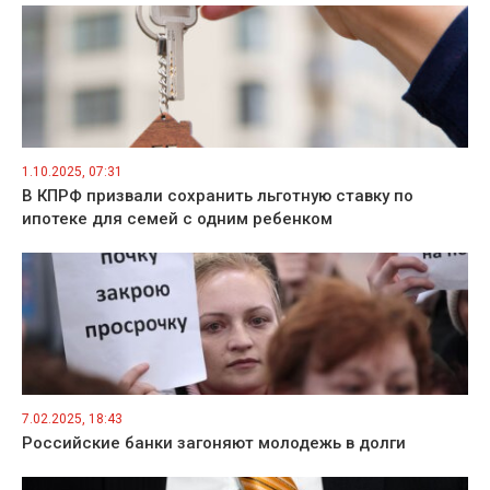
1.10.2025, 07:31
В КПРФ призвали сохранить льготную ставку по
ипотеке для семей с одним ребенком
7.02.2025, 18:43
Российские банки загоняют молодежь в долги