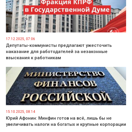
17.12.2025, 07:06
Депутаты-коммунисты предлагают ужесточить
наказание для работодателей за незаконные
взыскания к работникам
15.10.2025, 08:14
Юрий Афонин: Минфин готов на всё, лишь бы не
увеличивать налоги на богатых и крупные корпорации