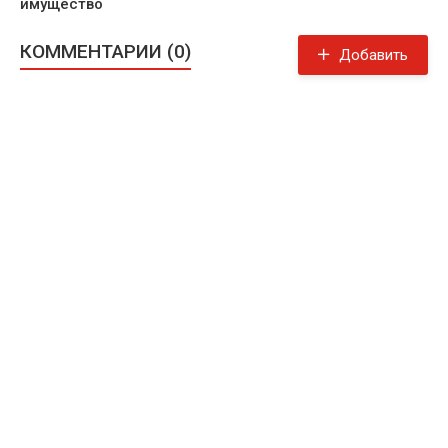
имущество
КОММЕНТАРИИ (0)
Добавить