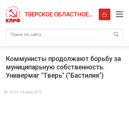
ТВЕРСКОЕ ОБЛАСТНОЕ ОТДЕЛЕНИЕ КПРФ
Коммунисты продолжают борьбу за
муниципарьную собственность.
Универмаг "Тверь" ("Бастилия")
23:03, 18 июнь 2012