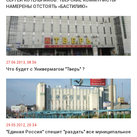
СЕРГЕЙ КОТЕЛЬНИКОВ: ТВЕРСКИЕ КОММУНИСТЫ
НАМЕРЕНЫ ОТСТОЯТЬ «БАСТИЛИЮ»
27.06.2013, 08:56
Что будет с Универмагом "Тверь" ?
29.05.2012, 20:34
"Единая Россия" спешит "раздать" все муниципальное