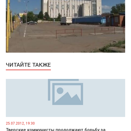
ЧИТАЙТЕ ТАКЖЕ
25.07.2012, 19:30
Тверские коммунисты продолжают борьбу за