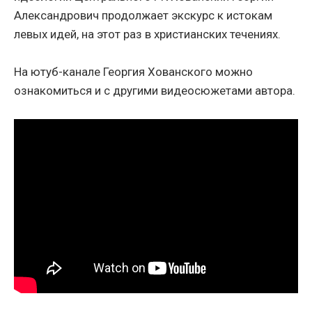
Александрович продолжает экскурс к истокам
левых идей, на этот раз в христианских течениях.
На ютуб-канале Георгия Хованского можно
ознакомиться и с другими видеосюжетами автора.