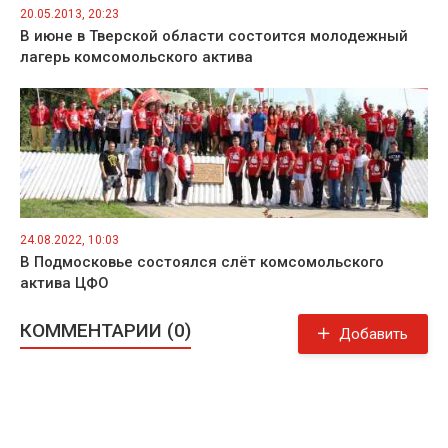
20.05.2013, 20:23
В июне в Тверской области состоится молодежный
лагерь комсомольского актива
24.08.2022, 10:03
В Подмосковье состоялся слёт комсомольского
актива ЦФО
КОММЕНТАРИИ (0)
Добавить