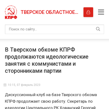
ТВЕРСКОЕ ОБЛАСТНОЕ ОТДЕЛЕНИЕ КПРФ
В Тверском обкоме КПРФ
продолжаются идеологические
занятия с коммунистами и
сторонниками партии
10:15, 07 февраль 2023
Дискуссионный клуб на базе Тверского обкома
КПРФ продолжает свою работу. Секретарь по
идеологии Центрального РК Хованский Георгий