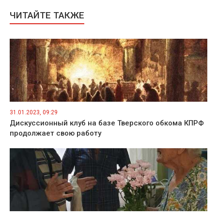
ЧИТАЙТЕ ТАКЖЕ
31.01.2023, 09:29
Дискуссионный клуб на базе Тверского обкома КПРФ
продолжает свою работу