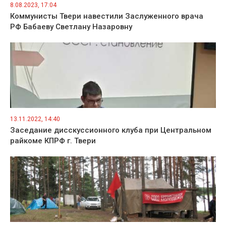
8.08.2023, 17:04
Коммунисты Твери навестили Заслуженного врача
РФ Бабаеву Светлану Назаровну
13.11.2022, 14:40
Заседание дисскуссионного клуба при Центральном
райкоме КПРФ г. Твери