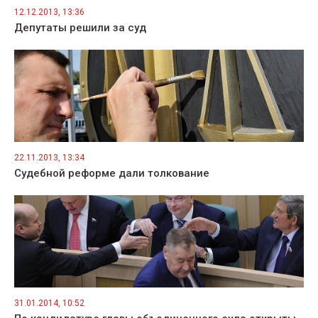
12.12.2013, 13:36
Депутаты решили за суд
22.11.2013, 13:34
Судебной реформе дали толкование
31.01.2014, 10:52