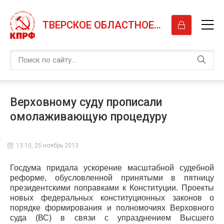
ТВЕРСКОЕ ОБЛАСТНОЕ ОТДЕЛЕНИЕ КПРФ
Верховному суду прописали
омолаживающую процедуру
13:10, 25 ноябрь 2013
Госдума придала ускорение масштабной судебной
реформе, обусловленной принятыми в пятницу
президентскими поправками к Конституции. Проекты
новых федеральных конституционных законов о
порядке формирования и полномочиях Верховного
суда (ВС) в связи с упразднением Высшего