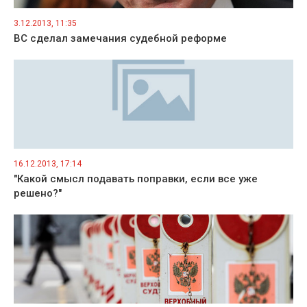
3.12.2013, 11:35
ВС сделал замечания судебной реформе
16.12.2013, 17:14
"Какой смысл подавать поправки, если все уже
решено?"