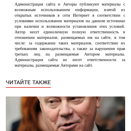
Администрация сайта и Авторы публикуют материалы с
возможным использованием информации, взятой из
открытых источников в сети Интернет в соответствии с
условиями использования материалов на данном источнике
при наличии и возможности установления этих условий.
Автор несет единоличную полную ответственность в
отношении материалов, размещаемых им на сайте, в том
числе: за содержание таких материалов, соответствие их
требованиям законодательства, а также за нарушения прав
третьих лиц на размещаемые Автором материалы.
Администрация сайта не несет ответственности за
материалы, размещаемые Авторами на сайт.
ЧИТАЙТЕ ТАКЖЕ