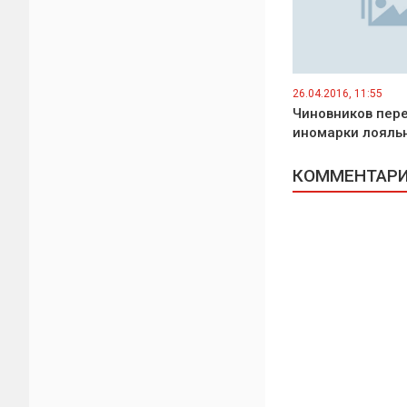
26.04.2016, 11:55
Чиновников пер
иномарки лояль
КОММЕНТАРИИ