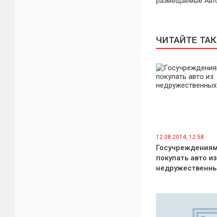
размещаемые Авто
ЧИТАЙТЕ ТА
12.08.2014, 12:58
Госучреждениям
покупать авто из
недружественны