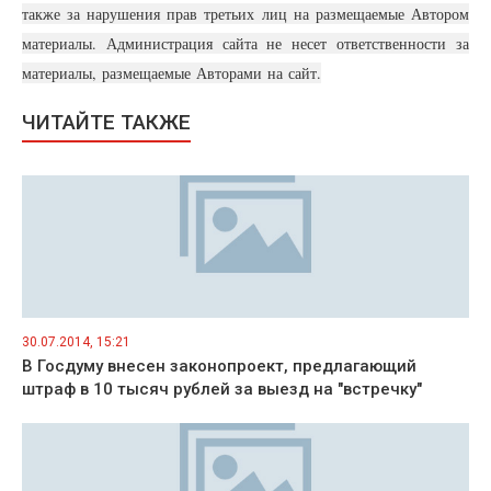
также за нарушения прав третьих лиц на размещаемые Автором
материалы. Администрация сайта не несет ответственности за
материалы, размещаемые Авторами на сайт.
ЧИТАЙТЕ ТАКЖЕ
30.07.2014, 15:21
В Госдуму внесен законопроект, предлагающий
штраф в 10 тысяч рублей за выезд на "встречку"