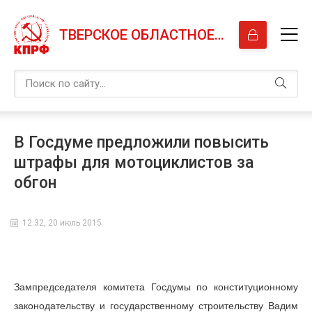
ТВЕРСКОЕ ОБЛАСТНОЕ ОТДЕЛЕНИЕ КПРФ
В Госдуме предложили повысить
штрафы для мотоциклистов за
обгон
12:32, 20 июль 2015
Зампредседателя комитета Госдумы по конституционному
законодательству и государственному строительству Вадим