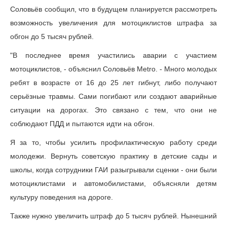
Соловьёв сообщил, что в будущем планируется рассмотреть
возможность увеличения для мотоциклистов штрафа за
обгон до 5 тысяч рублей.
"В последнее время участились аварии с участием
мотоциклистов, - объяснил Соловьёв Metro. - Много молодых
ребят в возрасте от 16 до 25 лет гибнут, либо получают
серьёзные травмы. Сами погибают или создают аварийные
ситуации на дорогах. Это связано с тем, что они не
соблюдают ПДД и пытаются идти на обгон.
Я за то, чтобы усилить профилактическую работу среди
молодежи. Вернуть советскую практику в детские сады и
школы, когда сотрудники ГАИ разыгрывали сценки - они были
мотоциклистами и автомобилистами, объясняли детям
культуру поведения на дороге.
Также нужно увеличить штраф до 5 тысяч рублей. Нынешний