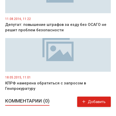
11.08.2016, 11:22
Депутат: повышение штрафов за езду без ОСАГО не
решит проблем безопасности
18.05.2015, 11:01
КПРФ намерена обратиться с запросом в
Генпрокуратуру
КОММЕНТАРИИ (0)
Добавить