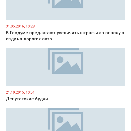
31.05.2016, 10:28
В Госдуме предлагают увеличить штрафы за опасную
езду на дорогих авто
21.10.2015, 10:51
Депутатские будни