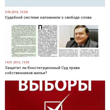
3.06.2016, 10:34
Судебной системе напомнили о свободе слова
14.01.2016, 13:59
Защитит ли Конституционный Суд права
собственников жилья?