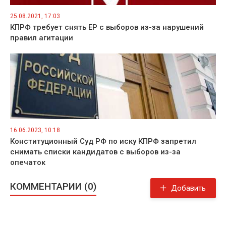
25.08.2021, 17:03
КПРФ требует снять ЕР с выборов из-за нарушений
правил агитации
16.06.2023, 10:18
Конституционный Суд РФ по иску КПРФ запретил
снимать списки кандидатов с выборов из-за
опечаток
КОММЕНТАРИИ (0)
Добавить