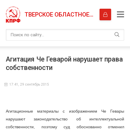
ТВЕРСКОЕ ОБЛАСТНОЕ ОТДЕЛЕНИЕ КПРФ
Агитация Че Геварой нарушает права
собственности
17:41, 29 сентябрь 2015
Агитационные материалы с изображением Че Гевары
нарушают законодательство об интеллектуальной
собственности, поэтому суд обоснованно отменил