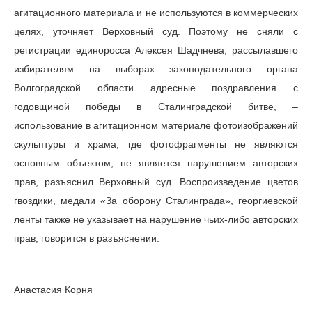
агитационного материала и не используются в коммерческих
целях, уточняет Верховный суд. Поэтому не сняли с
регистрации единоросса Алексея Шадчнева, рассылавшего
избирателям на выборах законодательного органа
Волгоградской области адресные поздравления с
годовщиной победы в Сталинградской битве, –
использование в агитационном материале фотоизображений
скульптуры и храма, где фотофрагменты не являются
основным объектом, не является нарушением авторских
прав, разъяснил Верховный суд. Воспроизведение цветов
гвоздики, медали «За оборону Сталинграда», георгиевской
ленты также не указывает на нарушение чьих-либо авторских
прав, говорится в разъяснении.
Анастасия Корня