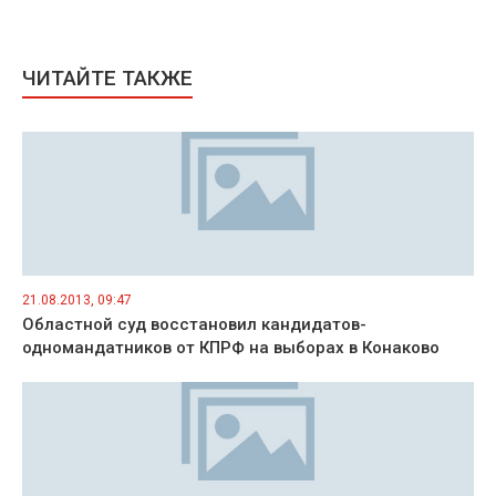
ЧИТАЙТЕ ТАКЖЕ
21.08.2013, 09:47
Областной суд восстановил кандидатов-
одномандатников от КПРФ на выборах в Конаково