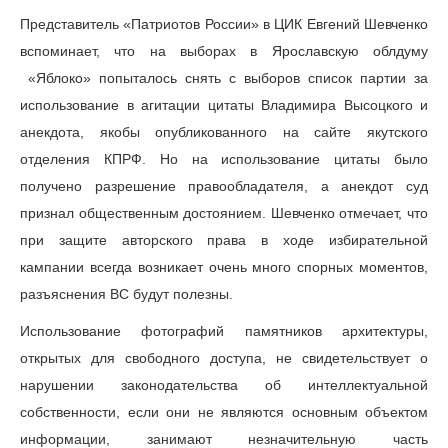
Представитель «Патриотов России» в ЦИК Евгений Шевченко
вспоминает, что на выборах в Ярославскую облдуму
«Яблоко» попыталось снять с выборов список партии за
использование в агитации цитаты Владимира Высоцкого и
анекдота, якобы опубликованного на сайте якутского
отделения КПРФ. Но на использование цитаты было
получено разрешение правообладателя, а анекдот суд
признал общественным достоянием. Шевченко отмечает, что
при защите авторского права в ходе избирательной
кампании всегда возникает очень много спорных моментов,
разъяснения ВС будут полезны.
Использование фотографий памятников архитектуры,
открытых для свободного доступа, не свидетельствует о
нарушении законодательства об интеллектуальной
собственности, если они не являются основным объектом
информации, занимают незначительную часть