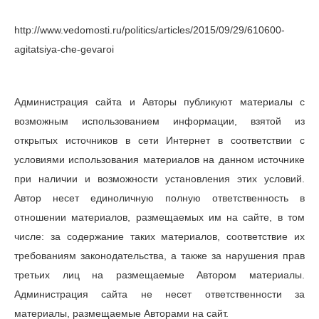
http://www.vedomosti.ru/politics/articles/2015/09/29/610600-
agitatsiya-che-gevaroi
Администрация сайта и Авторы публикуют материалы с
возможным использованием информации, взятой из
открытых источников в сети Интернет в соответствии с
условиями использования материалов на данном источнике
при наличии и возможности установления этих условий.
Автор несет единоличную полную ответственность в
отношении материалов, размещаемых им на сайте, в том
числе: за содержание таких материалов, соответствие их
требованиям законодательства, а также за нарушения прав
третьих лиц на размещаемые Автором материалы.
Администрация сайта не несет ответственности за
материалы, размещаемые Авторами на сайт.