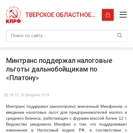
ТВЕРСКОЕ ОБЛАСТНОЕ ОТДЕЛЕНИЕ КПРФ
Минтранс поддержал налоговые
льготы дальнобойщикам по
«Платону»
08:32, 26 февраль 2016
Минтранс поддержал законопроект, внесенный Минфином, о
введении налоговых льгот для предпринимателей малого и
среднего бизнеса, работающих с фурами массой более 12 т.
Ведомство уведомило Минфин о том, что поддерживает
изменения в Налоговый кодекс РФ, в соответствии с