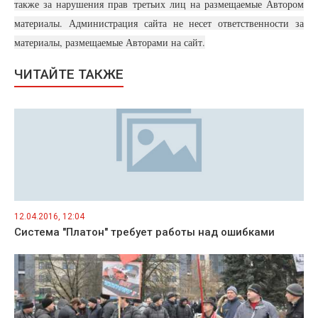
также за нарушения прав третьих лиц на размещаемые Автором
материалы. Администрация сайта не несет ответственности за
материалы, размещаемые Авторами на сайт.
ЧИТАЙТЕ ТАКЖЕ
12.04.2016, 12:04
Система "Платон" требует работы над ошибками