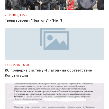
7.12.2015, 10:29
Тверь говорит "Платону" - "Нет"!
17.12.2015, 15:08
КС проверит систему «Платон» на соответствие
Конституции