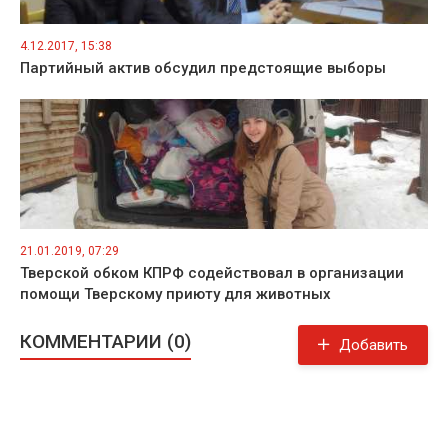
4.12.2017, 15:38
Партийный актив обсудил предстоящие выборы
21.01.2019, 07:29
Тверской обком КПРФ содействовал в организации
помощи Тверскому приюту для животных
КОММЕНТАРИИ (0)
Добавить