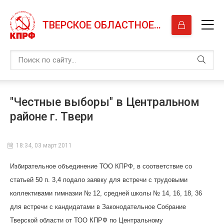
ТВЕРСКОЕ ОБЛАСТНОЕ ОТДЕЛЕНИЕ КПРФ
"Честные выборы" в Центральном
районе г. Твери
18:34, 03 март 2011
Избирательное объединение ТОО КПРФ, в соответствие со
статьей 50 п. 3,4 подало заявку для встречи с трудовыми
коллективами гимназии № 12, средней школы № 14, 16, 18, 36
для встречи с кандидатами в Законодательное Собрание
Тверской области от ТОО КПРФ по Центральному