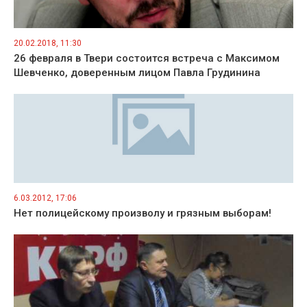
20.02.2018, 11:30
26 февраля в Твери состоится встреча с Максимом
Шевченко, доверенным лицом Павла Грудинина
6.03.2012, 17:06
Нет полицейскому произволу и грязным выборам!