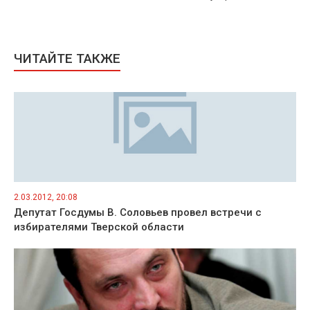
ЧИТАЙТЕ ТАКЖЕ
2.03.2012, 20:08
Депутат Госдумы В. Соловьев провел встречи с
избирателями Тверской области