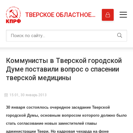
ТВЕРСКОЕ ОБЛАСТНОЕ ОТДЕЛЕНИЕ КПРФ
Коммунисты в Тверской городской
Думе поставили вопрос о спасении
тверской медицины
15:01, 30 январь 2013
30 января состоялось очередное заседание Тверской
городской Думы, основным вопросом которого должно было
стать согласование новых заместителей главы
администрации Твери. Но кадровая чехарда на фоне