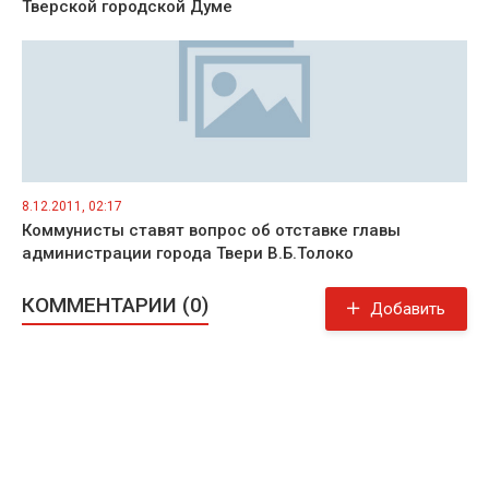
Тверской городской Думе
8.12.2011, 02:17
Коммунисты ставят вопрос об отставке главы
администрации города Твери В.Б.Толоко
КОММЕНТАРИИ (0)
Добавить