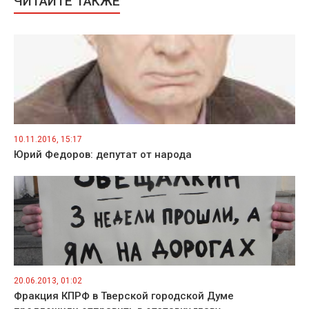
ЧИТАЙТЕ ТАКЖЕ
10.11.2016, 15:17
Юрий Федоров: депутат от народа
20.06.2013, 01:02
Фракция КПРФ в Тверской городской Думе