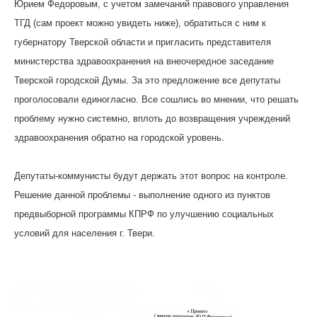
Юрием Федоровым, с учетом замечаний правового управления
ТГД (сам проект можно увидеть ниже), обратиться с ним к
губернатору Тверской области и пригласить представителя
министерства здравоохранения на внеочередное заседание
Тверской городской Думы. За это предложение все депутаты
проголосовали единогласно. Все сошлись во мнении, что решать
проблему нужно системно, вплоть до возвращения учреждений
здравоохранения обратно на городской уровень.
Депутаты-коммунисты будут держать этот вопрос на контроле.
Решение данной проблемы - выполнение одного из пунктов
предвыборной программы КПРФ по улучшению социальных
условий для населения г. Твери.