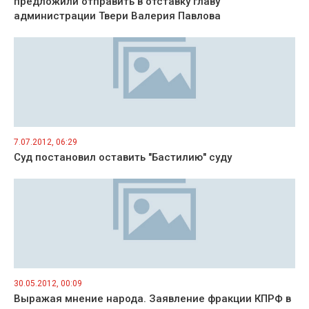
предложили отправить в отставку главу
администрации Твери Валерия Павлова
7.07.2012, 06:29
Суд постановил оставить "Бастилию" суду
30.05.2012, 00:09
Выражая мнение народа. Заявление фракции КПРФ в