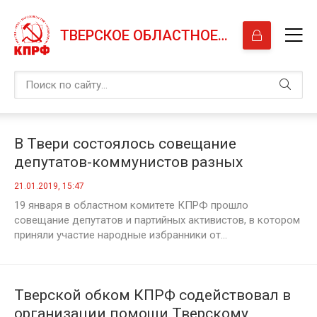
ТВЕРСКОЕ ОБЛАСТНОЕ ОТДЕЛЕНИЕ КПРФ
В Твери состоялось совещание
депутатов-коммунистов разных
уровней
21.01.2019, 15:47
19 января в областном комитете КПРФ прошло
совещание депутатов и партийных активистов, в котором
приняли участие народные избранники от...
Тверской обком КПРФ содействовал в
организации помощи Тверскому