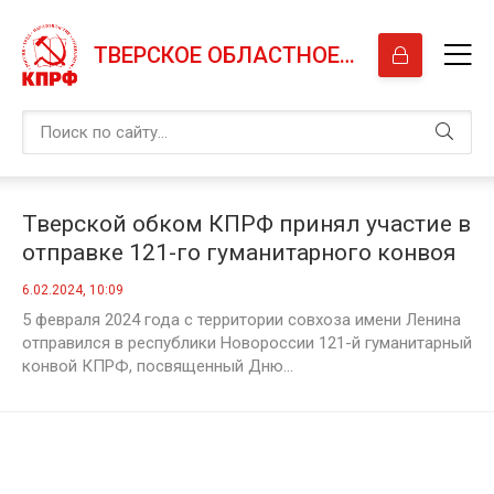
ТВЕРСКОЕ ОБЛАСТНОЕ ОТДЕЛЕНИЕ КПРФ
Тверской обком КПРФ принял участие в
отправке 121-го гуманитарного конвоя
КПРФ на Донбасс
6.02.2024, 10:09
5 февраля 2024 года с территории совхоза имени Ленина
отправился в республики Новороссии 121-й гуманитарный
конвой КПРФ, посвященный Дню...