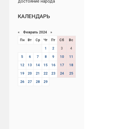
достояние народа
КАЛЕНДАРЬ
«
Февраль 2024
»
Пн
Вт
Ср
Чт
Пт
Сб
Вс
1
2
3
4
5
6
7
8
9
10
11
12
13
14
15
16
17
18
19
20
21
22
23
24
25
26
27
28
29