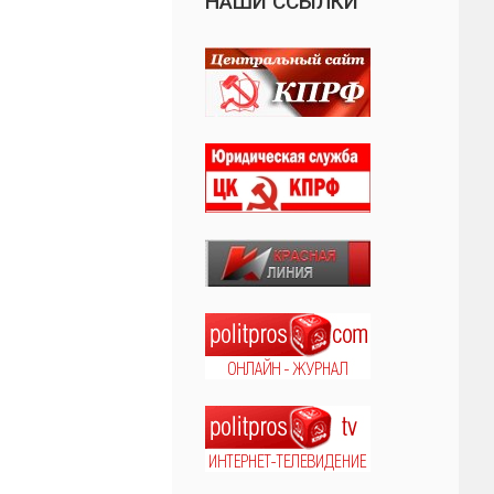
НАШИ ССЫЛКИ