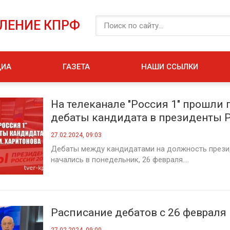
ЕЛЕНИЕ КПРФ
ДИА
ГАЗЕТА
НАШИ ССЫЛКИ
На телеканале "Россия 1" прошли
дебаты кандидата в президенты 
Харитонова
27.02.2024, 09:03
Дебаты между кандидатами на должность прези
начались в понедельник, 26 февраля....
Расписание дебатов с 26 февраля 