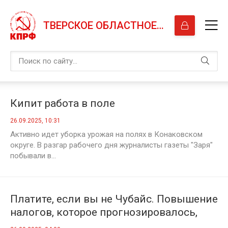
ТВЕРСКОЕ ОБЛАСТНОЕ ОТДЕЛЕНИЕ КПРФ
Кипит работа в поле
26.09.2025, 10:31
Активно идет уборка урожая на полях в Конаковском
округе. В разгар рабочего дня журналисты газеты "Заря"
побывали в...
Платите, если вы не Чубайс. Повышение
налогов, которое прогнозировалось,
стало реальностью