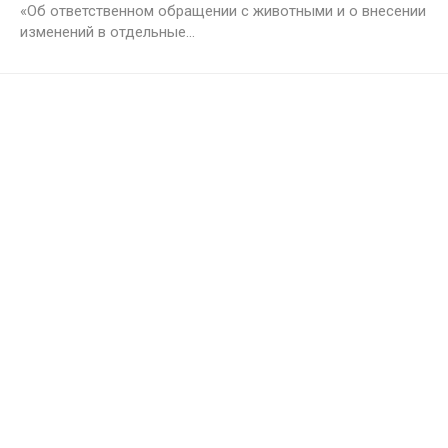
«Об ответственном обращении с животными и о внесении
изменений в отдельные...