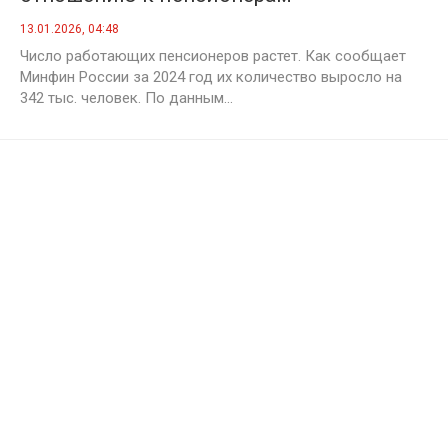
13.01.2026, 04:48
Число работающих пенсионеров растет. Как сообщает
Минфин России за 2024 год их количество выросло на
342 тыс. человек. По данным...