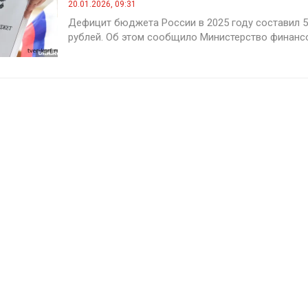
20.01.2026, 09:31
Дефицит бюджета России в 2025 году составил 5
рублей. Об этом сообщило Министерство финансов