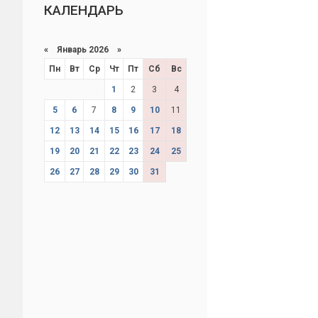
КАЛЕНДАРЬ
«
Январь 2026
»
Пн
Вт
Ср
Чт
Пт
Сб
Вс
1
2
3
4
5
6
7
8
9
10
11
12
13
14
15
16
17
18
19
20
21
22
23
24
25
26
27
28
29
30
31