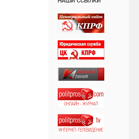
НАШИ ССЫЛКИ