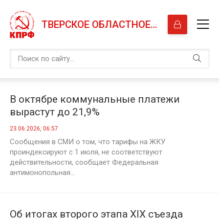
ТВЕРСКОЕ ОБЛАСТНОЕ ОТДЕЛЕНИЕ КПРФ
В октябре коммунальные платежи
вырастут до 21,9%
23.06.2026, 06:57
Сообщения в СМИ о том, что тарифы на ЖКУ
проиндексируют с 1 июля, не соответствуют
действительности, сообщает Федеральная
антимонопольная...
Об итогах второго этапа XIX съезда