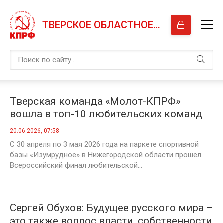
ТВЕРСКОЕ ОБЛАСТНОЕ ОТДЕЛЕНИЕ КПРФ
Тверская команда «Молот-КПРФ»
вошла в топ-10 любительских команд
России
20.06.2026, 07:58
С 30 апреля по 3 мая 2026 года на паркете спортивной
базы «Изумрудное» в Нижегородской области прошел
Всероссийский финал любительской...
Сергей Обухов: Будущее русского мира –
это также вопрос власти, собственности