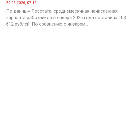
20.06.2026, 07:16
По данным Росстата, среднемесячная начисленная
зарплата работников в январе 2026 года составила 103
612 рублей. По сравнению с январем...