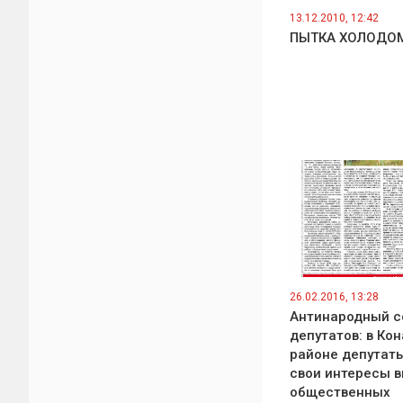
13.12.2010, 12:42
ПЫТКА ХОЛОДО
26.02.2016, 13:28
Антинародный с
депутатов: в Ко
районе депутат
свои интересы 
общественных