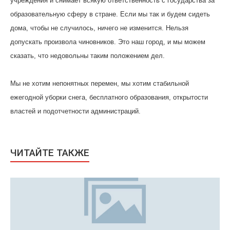
учреждения и снимает всякую ответственность с государства за
образовательную сферу в стране. Если мы так и будем сидеть
дома, чтобы не случилось, ничего не изменится. Нельзя
допускать произвола чиновников. Это наш город, и мы можем
сказать, что недовольны таким положением дел.
Мы не хотим непонятных перемен, мы хотим стабильной
ежегодной уборки снега, бесплатного образования, открытости
властей и подотчетности администраций.
ЧИТАЙТЕ ТАКЖЕ