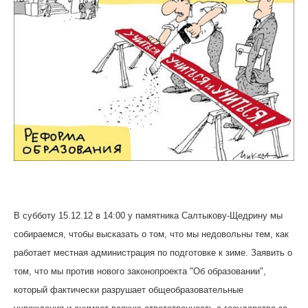
В субботу 15.12.12 в 14:00 у памятника Салтыкову-Щедрину мы
собираемся, чтобы высказать о том, что мы недовольны тем, как
работает местная администрация по подготовке к зиме. Заявить о
том, что мы против нового законопроекта "Об образовании",
который фактически разрушает общеобразовательные