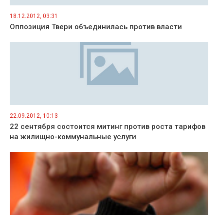
18.12.2012, 03:31
Оппозиция Твери объединилась против власти
22.09.2012, 10:13
22 сентября состоится митинг против роста тарифов
на жилищно-коммунальные услуги