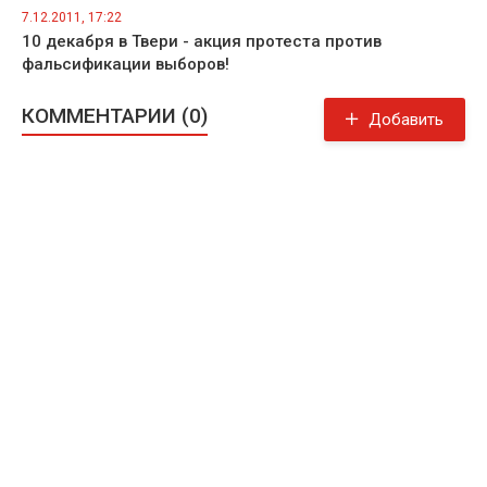
7.12.2011, 17:22
10 декабря в Твери - акция протеста против
фальсификации выборов!
КОММЕНТАРИИ (0)
Добавить