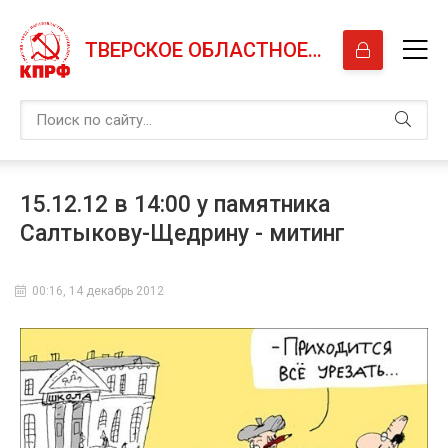
ТВЕРСКОЕ ОБЛАСТНОЕ ОТДЕЛЕНИЕ КПРФ
15.12.12 в 14:00 у памятника
Салтыкову-Щедрину - митинг
00:16, 14 декабрь 2012