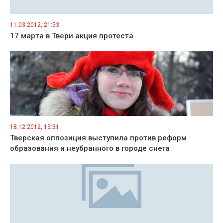
11.03.2012, 21:53
17 марта в Твери акция протеста
18.12.2012, 15:31
Тверская оппозиция выступила против реформ
образования и неубранного в городе снега