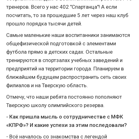
тренеров. Всего у нас 402 "Спартанца"! А если
посчитать, то за прошедшие 5 лет через наш клуб
прошло порядка тысячи детей.
Самые маленькие наши воспитанники занимаются
общефизической подготовкой с элементами
футбола прямо в детских садах. Остальные
тренируются в спортзалах учебных заведений и
предприятий на территории города. Планируем в
ближайшем будущем распространить сеть своих
филиалов и на Тверскую область.
Отмечу, что наши ребята постоянно пополняют
Тверскую школу олимпийского резерва.
- Как пришла мысль о сотрудничестве с МФК
«КПРФ»? И какие успехи за этим последовали?
- Всё началось со знакомства с легендой