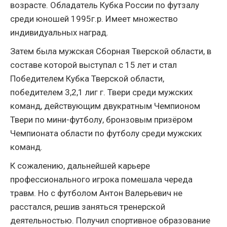
возрасте. Обладатель Кубка России по футзалу
среди юношей 1995г.р. Имеет множество
индивидуальных наград.
Затем была мужская Сборная Тверской области, в
составе которой выступал с 15 лет и стал
Победителем Кубка Тверской области,
победителем 3,2,1 лиг г. Твери среди мужских
команд, действующим двукратным Чемпионом
Твери по мини-футболу, бронзовым призёром
Чемпионата области по футболу среди мужских
команд.
К сожалению, дальнейшей карьере
профессионального игрока помешала череда
травм. Но с футболом Антон Валерьевич не
расстался, решив заняться тренерской
деятельностью. Получил спортивное образование