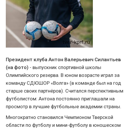
Президент клуба Антон Валерьевич Силантьев
(на фото)
- выпускник спортивной школы
Олимпийского резерва. В юном возрасте играл за
команду СДЮШОР «Волга» (в команде был на год
старше своих партнёров). Считался перспективным
футболистом: Антона постоянно приглашали на
просмотр в лучшие футбольные академии страны.
Многократно становился Чемпионом Тверской
области по футболу и мини-футболу в юношеском