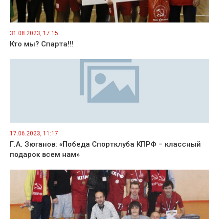
31.08.2023, 17:15
Кто мы? Спарта!!!
17.06.2023, 11:17
Г.А. Зюганов: «Победа Спортклуба КПРФ – классный
подарок всем нам»