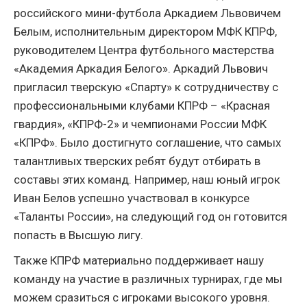
российского мини-футбола Аркадием Львовичем
Белым, исполнительным директором МФК КПРФ,
руководителем Центра футбольного мастерства
«Академия Аркадия Белого». Аркадий Львович
пригласил тверскую «Спарту» к сотрудничеству с
профессиональными клубами КПРФ – «Красная
гвардия», «КПРФ-2» и чемпионами России МФК
«КПРФ». Было достигнуто соглашение, что самых
талантливых тверских ребят будут отбирать в
составы этих команд. Например, наш юный игрок
Иван Белов успешно участвовал в конкурсе
«Таланты России», на следующий год он готовится
попасть в Высшую лигу.
Также КПРФ материально поддерживает нашу
команду на участие в различных турнирах, где мы
можем сразиться с игроками высокого уровня.