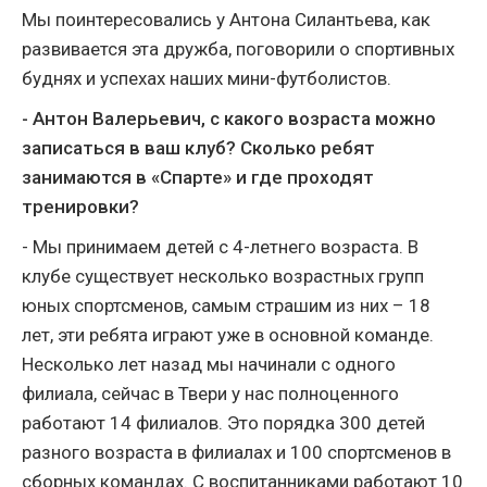
Мы поинтересовались у Антона Силантьева, как
развивается эта дружба, поговорили о спортивных
буднях и успехах наших мини-футболистов.
- Антон Валерьевич, с какого возраста можно
записаться в ваш клуб? Сколько ребят
занимаются в «Спарте» и где проходят
тренировки?
- Мы принимаем детей с 4-летнего возраста. В
клубе существует несколько возрастных групп
юных спортсменов, самым страшим из них – 18
лет, эти ребята играют уже в основной команде.
Несколько лет назад мы начинали с одного
филиала, сейчас в Твери у нас полноценного
работают 14 филиалов. Это порядка 300 детей
разного возраста в филиалах и 100 спортсменов в
сборных командах. С воспитанниками работают 10