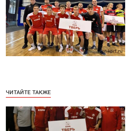
ЧИТАЙТЕ ТАКЖЕ