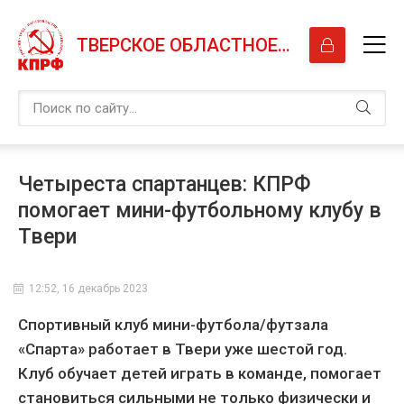
ТВЕРСКОЕ ОБЛАСТНОЕ ОТДЕЛЕНИЕ КПРФ
Четыреста спартанцев: КПРФ
помогает мини-футбольному клубу в
Твери
12:52, 16 декабрь 2023
Спортивный клуб мини-футбола/футзала
«Спарта» работает в Твери уже шестой год.
Клуб обучает детей играть в команде, помогает
становиться сильными не только физически и