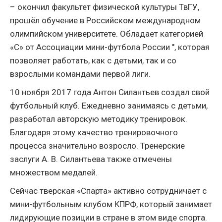
– окончил факультет физической культуры ТвГУ,
прошёл обучение в Российском международном
олимпийском университете. Обладает категорией
«С» от Ассоциации мини-футбола России ", которая
позволяет работать, как с детьми, так и со
взрослыми командами первой лиги.
10 ноября 2017 года Антон Силантьев создал свой
футбольный клуб. Ежедневно занимаясь с детьми,
разработал авторскую методику тренировок.
Благодаря этому качество тренировочного
процесса значительно возросло. Тренерские
заслуги А. В. Силантьева также отмечены
множеством медалей.
Сейчас тверская «Спарта» активно сотрудничает с
мини-футбольным клубом КПРФ, который занимает
лидирующие позиции в стране в этом виде спорта.