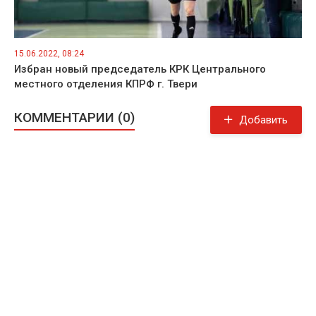
15.06.2022, 08:24
Избран новый председатель КРК Центрального
местного отделения КПРФ г. Твери
КОММЕНТАРИИ (0)
Добавить