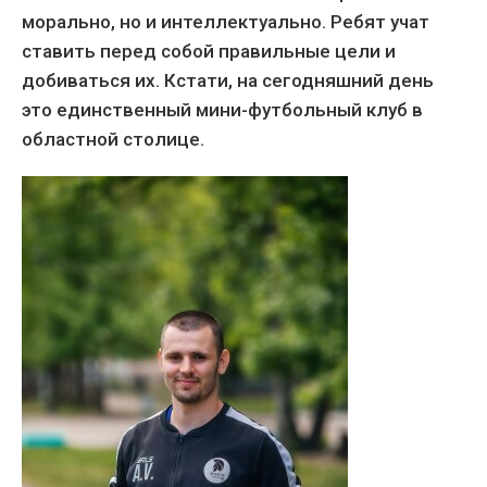
морально, но и интеллектуально. Ребят учат
ставить перед собой правильные цели и
добиваться их. Кстати, на сегодняшний день
это единственный мини-футбольный клуб в
областной столице.