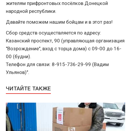
жителям прифронтовых посёлков Донецкой
народной республики.
Давайте поможем нашим бойцам и в этот раз!
Сбор средств осуществляется по адресу:
Казанский проспект, 90 (управляющая организация
"Возрождение", вход с торца дома) с 09-00 до 16-
00 (будни).
Телефон для связи: 8-915-736-29-99 (Вадим
Ульянов)".
ЧИТАЙТЕ ТАКЖЕ