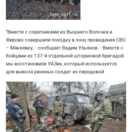
"Вместе с соратниками из Вышнего Волочка и
Фирово совершили поездку в зону проведения СВО
– Макеевку, - сообщает Вадим Ульянов. - Вместе с
бойцами из 137-й отдельной штормовой бригадой
мы восстановили УАЗик, который используется
для вывоза раненых солдат из передовой.