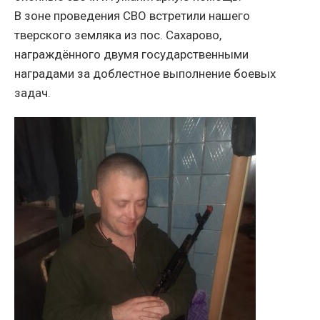
В зоне проведения СВО встретили нашего
тверского земляка из пос. Сахарово,
награждённого двумя государственными
наградами за доблестное выполнение боевых
задач.