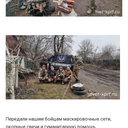
Передали нашим бойцам маскировочные сети,
окопные свечи и гуманитарную помощь.