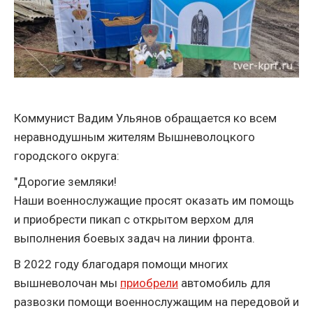
Коммунист Вадим Ульянов обращается ко всем
неравнодушным жителям Вышневолоцкого
городского округа:
"Дорогие земляки!
Наши военнослужащие просят оказать им помощь
и приобрести пикап с открытом верхом для
выполнения боевых задач на линии фронта.
В 2022 году благодаря помощи многих
вышневолочан мы
приобрели
автомобиль для
развозки помощи военнослужащим на передовой и