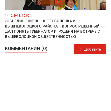
14.12.2018, 10:02
«ОБЪЕДИНЕНИЕ ВЫШНЕГО ВОЛОЧКА И
ВЫШНЕВОЛОЦКОГО РАЙОНА – ВОПРОС РЕШЕННЫЙ!» –
ДАЛ ПОНЯТЬ ГУБЕРНАТОР И. РУДЕНЯ НА ВСТРЕЧЕ С
ВЫШЕВОЛОЦКОЙ ОБЩЕСТВЕННОСТЬЮ
КОММЕНТАРИИ (0)
Добавить