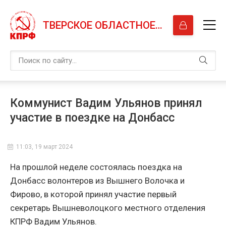
ТВЕРСКОЕ ОБЛАСТНОЕ ОТДЕЛЕНИЕ КПРФ
Коммунист Вадим Ульянов принял
участие в поездке на Донбасс
11:03, 19 март 2024
На прошлой неделе состоялась поездка на
Донбасс волонтеров из Вышнего Волочка и
Фирово, в которой принял участие первый
секретарь Вышневолоцкого местного отделения
КПРФ Вадим Ульянов.