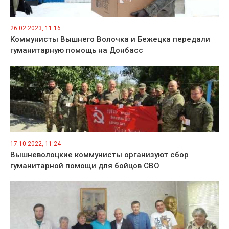
26.02.2023, 11:16
Коммунисты Вышнего Волочка и Бежецка передали
гуманитарную помощь на Донбасс
17.10.2022, 11:24
Вышневолоцкие коммунисты организуют сбор
гуманитарной помощи для бойцов СВО