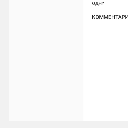
ОДН?
КОММЕНТАРИИ