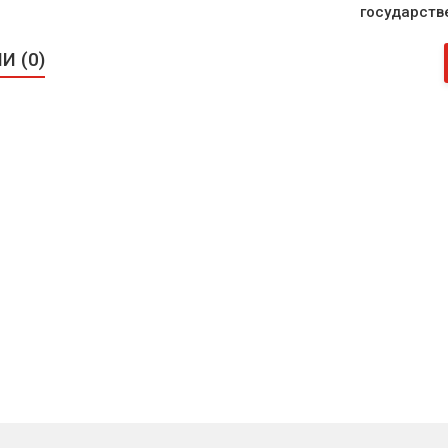
государств
 (0)