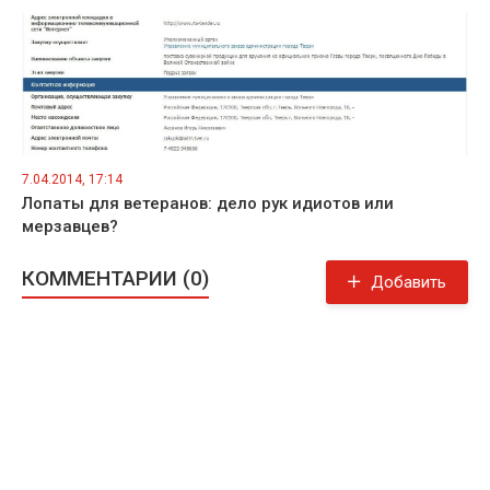
7.04.2014, 17:14
Лопаты для ветеранов: дело рук идиотов или
мерзавцев?
КОММЕНТАРИИ (0)
Добавить