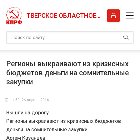
ТВЕРСКОЕ ОБЛАСТНОЕ ОТДЕЛЕНИЕ КПРФ
Регионы выкраивают из кризисных
бюджетов деньги на сомнительные
закупки
11:50, 26 апрель 2016
Вышли на дорогу
Регионы выкраивают из кризисных бюджетов
деньги на сомнительные закупки
Артем Казанцев