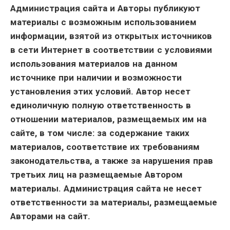
Администрация сайта и Авторы публикуют
материалы с возможным использованием
информации, взятой из открытых источников
в сети Интернет в соответствии с условиями
использования материалов на данном
источнике при наличии и возможности
установления этих условий. Автор несет
единоличную полную ответственность в
отношении материалов, размещаемых им на
сайте, в том числе: за содержание таких
материалов, соответствие их требованиям
законодательства, а также за нарушения прав
третьих лиц на размещаемые Автором
материалы. Администрация сайта не несет
ответственности за материалы, размещаемые
Авторами на сайт.