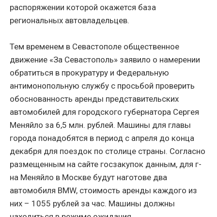
распоряжении которой окажется база
региональных автовладельцев.
Тем временем в Севастополе общественное
движение «За Севастополь» заявило о намерении
обратиться в прокуратуру и Федеральную
антимонопольную службу с просьбой проверить
обоснованность аренды представительских
автомобилей для городского губернатора Сергея
Меняйло за 6,5 млн. рублей. Машины для главы
города понадобятся в период с апреля до конца
декабря для поездок по столице страны. Согласно
размещенным на сайте госзакупок данным, для г-
на Меняйло в Москве будут наготове два
автомобиля BMW, стоимость аренды каждого из
них – 1055 рублей за час. Машины должны
находиться в режиме ожидания