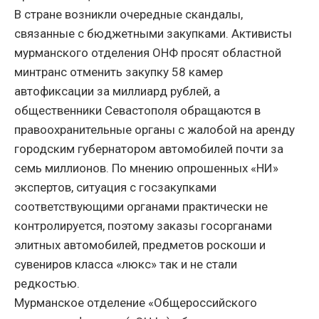
В стране возникли очередные скандалы,
связанные с бюджетными закупками. Активисты
мурманского отделения ОНФ просят областной
минтранс отменить закупку 58 камер
автофиксации за миллиард рублей, а
общественники Севастополя обращаются в
правоохранительные органы с жалобой на аренду
городским губернатором автомобилей почти за
семь миллионов. По мнению опрошенных «НИ»
экспертов, ситуация с госзакупками
соответствующими органами практически не
контролируется, поэтому заказы госорганами
элитных автомобилей, предметов роскоши и
сувениров класса «люкс» так и не стали
редкостью.
Мурманское отделение «Общероссийского