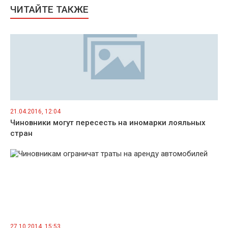
ЧИТАЙТЕ ТАКЖЕ
21.04.2016, 12:04
Чиновники могут пересесть на иномарки лояльных
стран
27.10.2014, 15:53