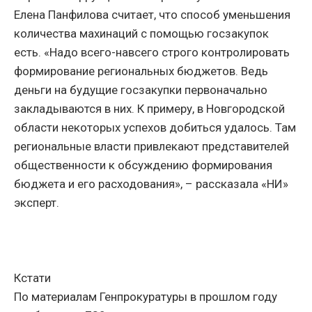
Елена Панфилова считает, что способ уменьшения
количества махинаций с помощью госзакупок
есть. «Надо всего-навсего строго контролировать
формирование региональных бюджетов. Ведь
деньги на будущие госзакупки первоначально
закладываются в них. К примеру, в Новгородской
области некоторых успехов добиться удалось. Там
региональные власти привлекают представителей
общественности к обсуждению формирования
бюджета и его расходования», – рассказала «НИ»
эксперт.
Кстати
По материалам Генпрокуратуры в прошлом году