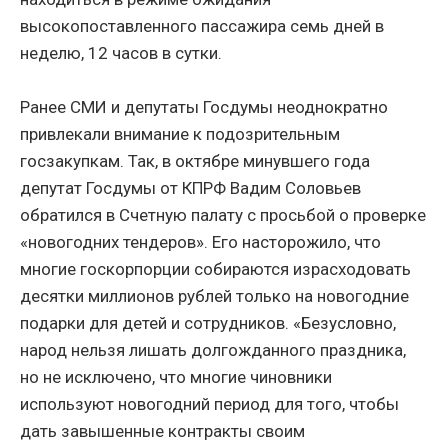
высокопоставленного пассажира семь дней в
неделю, 12 часов в сутки.
Ранее СМИ и депутаты Госдумы неоднократно
привлекали внимание к подозрительным
госзакупкам. Так, в октябре минувшего года
депутат Госдумы от КПРФ Вадим Соловьев
обратился в Счетную палату с просьбой о проверке
«новогодних тендеров». Его насторожило, что
многие госкорпорции собираются израсходовать
десятки миллионов рублей только на новогодние
подарки для детей и сотрудников. «Безусловно,
народ нельзя лишать долгожданного праздника,
но не исключено, что многие чиновники
используют новогодний период для того, чтобы
дать завышенные контракты своим