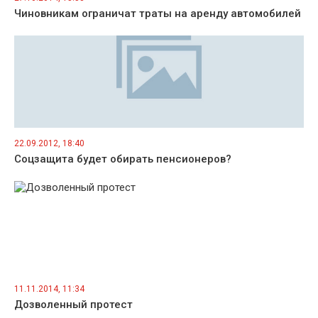
Чиновникам ограничат траты на аренду автомобилей
22.09.2012, 18:40
Соцзащита будет обирать пенсионеров?
11.11.2014, 11:34
Дозволенный протест