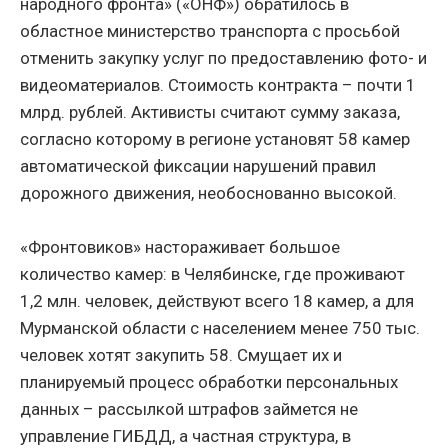
народного фронта» («ОНФ») обратилось в
областное министерство транспорта с просьбой
отменить закупку услуг по предоставлению фото- и
видеоматериалов. Стоимость контракта – почти 1
млрд. рублей. Активисты считают сумму заказа,
согласно которому в регионе установят 58 камер
автоматической фиксации нарушений правил
дорожного движения, необоснованно высокой.
«Фронтовиков» настораживает большое
количество камер: в Челябинске, где проживают
1,2 млн. человек, действуют всего 18 камер, а для
Мурманской области с населением менее 750 тыс.
человек хотят закупить 58. Смущает их и
планируемый процесс обработки персональных
данных – рассылкой штрафов займется не
управление ГИБДД, а частная структура, в