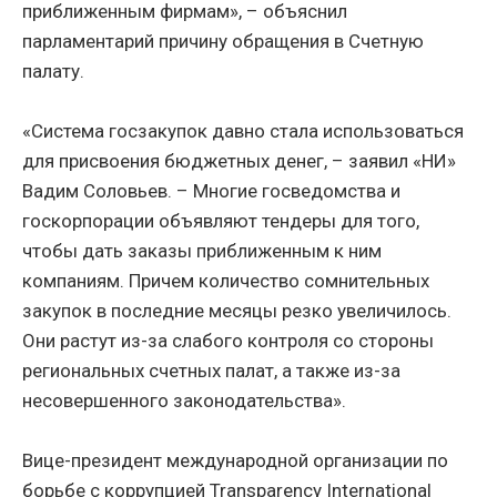
приближенным фирмам», – объяснил
парламентарий причину обращения в Счетную
палату.
«Система госзакупок давно стала использоваться
для присвоения бюджетных денег, – заявил «НИ»
Вадим Соловьев. – Многие госведомства и
госкорпорации объявляют тендеры для того,
чтобы дать заказы приближенным к ним
компаниям. Причем количество сомнительных
закупок в последние месяцы резко увеличилось.
Они растут из-за слабого контроля со стороны
региональных счетных палат, а также из-за
несовершенного законодательства».
Вице-президент международной организации по
борьбе с коррупцией Transparency International