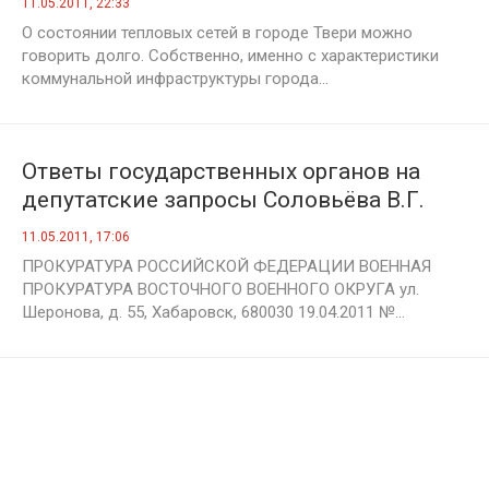
11.05.2011, 22:33
О состоянии тепловых сетей в городе Твери можно
говорить долго. Собственно, именно с характеристики
коммунальной инфраструктуры города...
Ответы государственных органов на
депутатские запросы Соловьёва В.Г.
11.05.2011, 17:06
ПРОКУРАТУРА РОССИЙСКОЙ ФЕДЕРАЦИИ ВОЕННАЯ
ПРОКУРАТУРА ВОСТОЧНОГО ВОЕННОГО ОКРУГА ул.
Шеронова, д. 55, Хабаровск, 680030 19.04.2011 №...