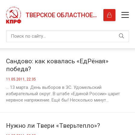
ТВЕРСКОЕ ОБЛАСТНОЕ ОТДЕЛЕНИЕ КПРФ
Сандово: как ковалась «ЕдРёная»
победа?
11.05.2011, 22:35
… 13 марта. День выборов в ЗС. Удомельский
избирательный округ. В штабе «Единой России» царит
нервное напряжение. Ещё бы! Несколько минут...
Нужно ли Твери «Тверьтепло»?