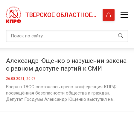
ТВЕРСКОЕ ОБЛАСТНОЕ ОТДЕЛЕНИЕ КПРФ
Александр Ющенко о нарушении закона
о равном доступе партий к СМИ
26.08.2021, 20:07
Вчера в ТАСС состоялась пресс-конференция КПРФ,
посвящённая безопасности общества и граждан.
Депутат Госдумы Александр Ющенко выступил на...