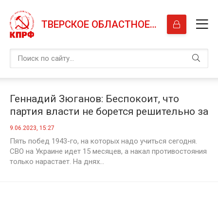
ТВЕРСКОЕ ОБЛАСТНОЕ ОТДЕЛЕНИЕ КПРФ
Геннадий Зюганов: Беспокоит, что
партия власти не борется решительно за
победу
9.06.2023, 15:27
Пять побед 1943-го, на которых надо учиться сегодня.
СВО на Украине идет 15 месяцев, а накал противостояния
только нарастает. На днях...