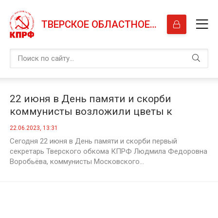
ТВЕРСКОЕ ОБЛАСТНОЕ ОТДЕЛЕНИЕ КПРФ
22 июня в День памяти и скорби
коммунисты возложили цветы к
мемориальному комплексу Смоленское
22.06.2023, 13:31
захоронение
Сегодня 22 июня в День памяти и скорби первый
секретарь Тверского обкома КПРФ Людмила Федоровна
Воробьёва, коммунисты Московского...