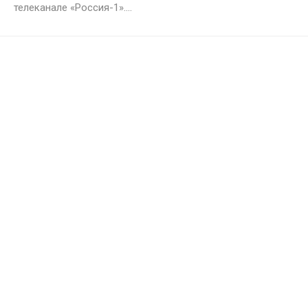
телеканале «Россия-1»....