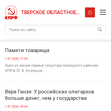
ТВЕРСКОЕ ОБЛАСТНОЕ ОТДЕЛЕНИЕ КПРФ
Памяти товарища
1.07.2026, 17:53
Ушёл из жизни первый секретарь Бежецкого райкома
КПРФ Ю. В. Кузнецов....
Вера Ганзя: У российских олигархов
больше денег, чем у государства
1.07.2026, 09:03