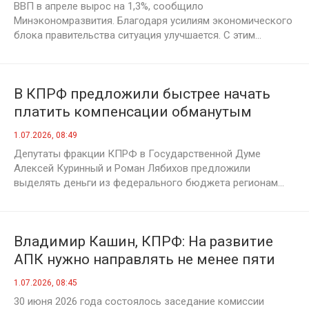
ВВП в апреле вырос на 1,3%, сообщило
Минэкономразвития. Благодаря усилиям экономического
блока правительства ситуация улучшается. С этим...
В КПРФ предложили быстрее начать
платить компенсации обманутым
дольщикам
1.07.2026, 08:49
Депутаты фракции КПРФ в Государственной Думе
Алексей Куринный и Роман Лябихов предложили
выделять деньги из федерального бюджета регионам...
Владимир Кашин, КПРФ: На развитие
АПК нужно направлять не менее пяти
процентов бюджета
1.07.2026, 08:45
30 июня 2026 года состоялось заседание комиссии