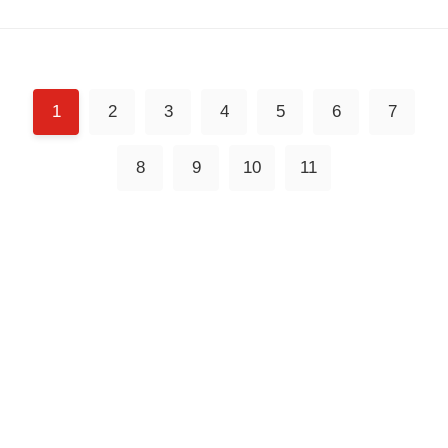
1
2
3
4
5
6
7
8
9
10
11