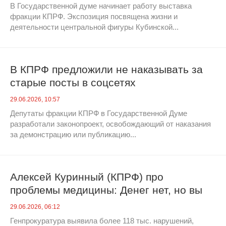
В Государственной думе начинает работу выставка
фракции КПРФ. Экспозиция посвящена жизни и
деятельности центральной фигуры Кубинской...
В КПРФ предложили не наказывать за
старые посты в соцсетях
29.06.2026, 10:57
Депутаты фракции КПРФ в Государственной Думе
разработали законопроект, освобождающий от наказания
за демонстрацию или публикацию...
Алексей Куринный (КПРФ) про
проблемы медицины: Денег нет, но вы
лечитесь
29.06.2026, 06:12
Генпрокуратура выявила более 118 тыс. нарушений,