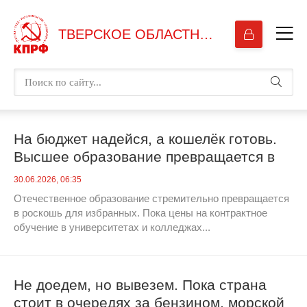
ТВЕРСКОЕ ОБЛАСТНОЕ ОТДЕЛЕНИЕ КПРФ
На бюджет надейся, а кошелёк готовь.
Высшее образование превращается в
роскошь для избранных
30.06.2026, 06:35
Отечественное образование стремительно превращается
в роскошь для избранных. Пока цены на контрактное
обучение в университетах и колледжах...
Не доедем, но вывезем. Пока страна
стоит в очередях за бензином, морской