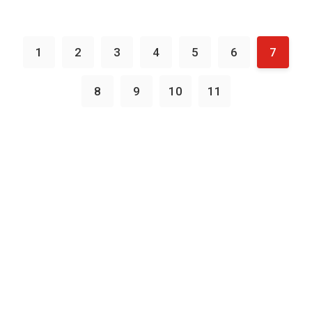
1
2
3
4
5
6
7
8
9
10
11