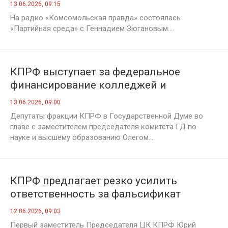
специалисты
13.06.2026, 09:15
На радио «Комсомольская правда» состоялась
«Партийная среда» с Геннадием Зюгановым....
КПРФ выступает за федеральное
финансирование колледжей и
техникумов
13.06.2026, 09:00
Депутаты фракции КПРФ в Государственной Думе во
главе с заместителем председателя комитета ГД по
науке и высшему образованию Олегом...
КПРФ предлагает резко усилить
ответственность за фальсификат
12.06.2026, 09:03
Первый заместитель Председателя ЦК КПРФ Юрий